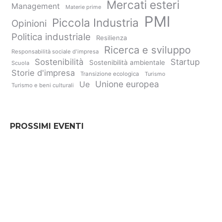
Mercati esteri
Management
Materie prime
PMI
Piccola Industria
Opinioni
Politica industriale
Resilienza
Ricerca e sviluppo
Responsabilità sociale d'impresa
Sostenibilità
Startup
Sostenibilità ambientale
Scuola
Storie d'impresa
Transizione ecologica
Turismo
Unione europea
Ue
Turismo e beni culturali
PROSSIMI EVENTI