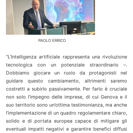
PAOLO ERRICO
“L’Intelligenza artificiale rappresenta una rivoluzione
tecnologica con un potenziale straordinario –.
Dobbiamo giocare un ruolo da protagonisti nel
guidare questo cambiamento, altrimenti saremo
costretti a subirlo passivamente. Per farlo è cruciale
non solo l’impegno delle imprese, di cui Genova e il
suo territorio sono un’ottima testimonianza, ma anche
l’implementazione di un quadro regolamentare chiaro,
solido e di portata europea capace di mitigare gli
eventuali impatti negativi e garantire benefici diffusi