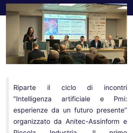
Tu sei qui:
Riparte il ciclo di incontri
“Intelligenza artificiale e Pmi:
esperienze da un futuro presente”
organizzato da Anitec-Assinform e
Piccola Industria. Il primo