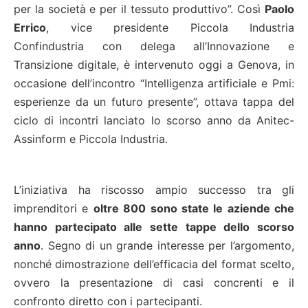
per la società e per il tessuto produttivo”. Così
Paolo
Errico
, vice presidente Piccola Industria
Confindustria con delega all’Innovazione e
Transizione digitale, è intervenuto oggi a Genova, in
occasione dell’incontro “Intelligenza artificiale e Pmi:
esperienze da un futuro presente”, ottava tappa del
ciclo di incontri lanciato lo scorso anno da Anitec-
Assinform e Piccola Industria.
L’iniziativa ha riscosso ampio successo tra gli
imprenditori e
oltre 800 sono state le aziende che
hanno partecipato alle sette tappe dello scorso
anno
. Segno di un grande interesse per l’argomento,
nonché dimostrazione dell’efficacia del format scelto,
ovvero la presentazione di casi concrenti e il
confronto diretto con i partecipanti.