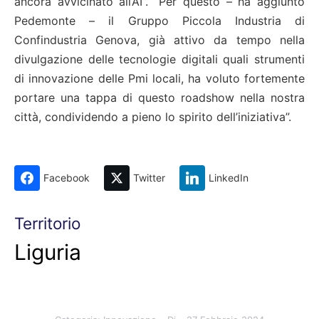
ancora avvicinato all’AI”. “Per questo – ha aggiunto
Pedemonte – il Gruppo Piccola Industria di
Confindustria Genova, già attivo da tempo nella
divulgazione delle tecnologie digitali quali strumenti
di innovazione delle Pmi locali, ha voluto fortemente
portare una tappa di questo roadshow nella nostra
città, condividendo a pieno lo spirito dell’iniziativa”.
Facebook
Twitter
LinkedIn
Territorio
Liguria