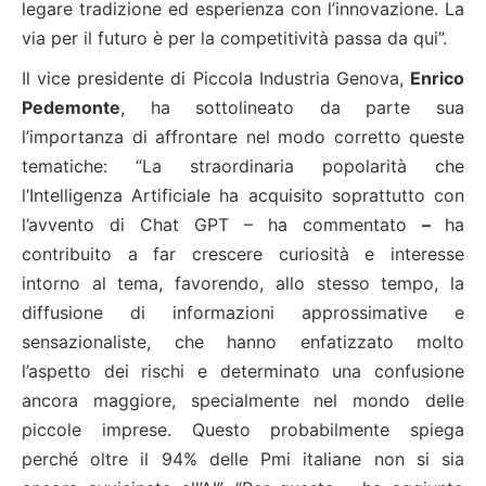
legare tradizione ed esperienza con l’innovazione. La
via per il futuro è per la competitività passa da qui”.
Il vice presidente di Piccola Industria Genova,
Enrico
Pedemonte
, ha sottolineato da parte sua
l’importanza di affrontare nel modo corretto queste
tematiche: “La straordinaria popolarità che
l’Intelligenza Artificiale ha acquisito soprattutto con
l’avvento di Chat GPT – ha commentato
–
ha
contribuito a far crescere curiosità e interesse
intorno al tema, favorendo, allo stesso tempo, la
diffusione di informazioni approssimative e
sensazionaliste, che hanno enfatizzato molto
l’aspetto dei rischi e determinato una confusione
ancora maggiore, specialmente nel mondo delle
piccole imprese. Questo probabilmente spiega
perché oltre il 94% delle Pmi italiane non si sia