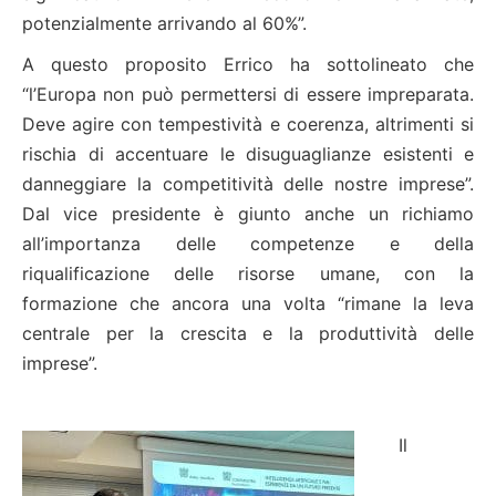
potenzialmente arrivando al 60%”.
A questo proposito Errico ha sottolineato che
“l’Europa non può permettersi di essere impreparata.
Deve agire con tempestività e coerenza, altrimenti si
rischia di accentuare le disuguaglianze esistenti e
danneggiare la competitività delle nostre imprese”.
Dal vice presidente è giunto anche un richiamo
all’importanza delle competenze e della
riqualificazione delle risorse umane, con la
formazione che ancora una volta “rimane la leva
centrale per la crescita e la produttività delle
imprese”.
Il