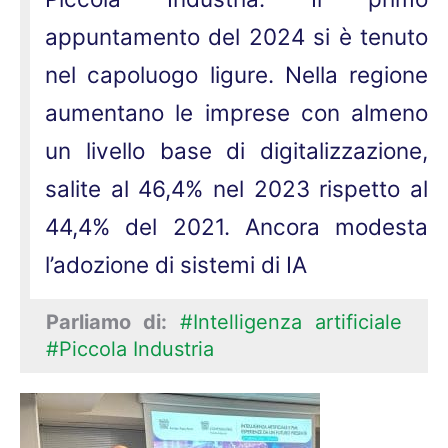
appuntamento del 2024 si è tenuto
nel capoluogo ligure. Nella regione
aumentano le imprese con almeno
un livello base di digitalizzazione,
salite al 46,4% nel 2023 rispetto al
44,4% del 2021. Ancora modesta
l’adozione di sistemi di IA
Parliamo di:
#Intelligenza artificiale
#Piccola Industria