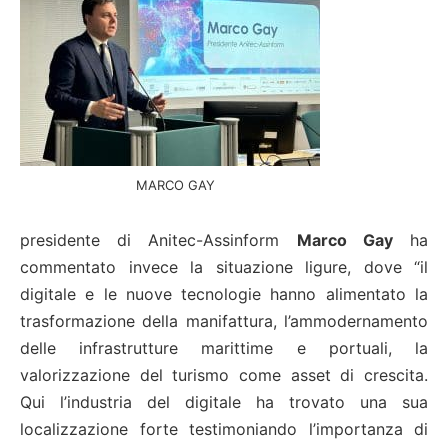
MARCO GAY
presidente di Anitec-Assinform
Marco Gay
ha
commentato invece la situazione ligure, dove “il
digitale e le nuove tecnologie hanno alimentato la
trasformazione della manifattura, l’ammodernamento
delle infrastrutture marittime e portuali, la
valorizzazione del turismo come asset di crescita.
Qui l’industria del digitale ha trovato una sua
localizzazione forte testimoniando l’importanza di