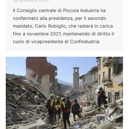
28 Novembre 2019
Il Consiglio centrale di Piccola Industria ha
confermato alla presidenza, per il secondo
mandato, Carlo Robiglio, che resterà in carica
fino a novembre 2021, mantenendo di diritto il
ruolo di vicepresidente di Confindustria