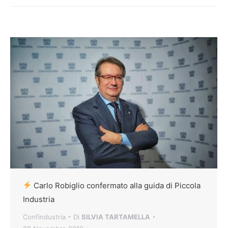
Carlo Robiglio confermato alla guida di Piccola
Industria
Confindustria
Di
SILVIA TARTAMELLA