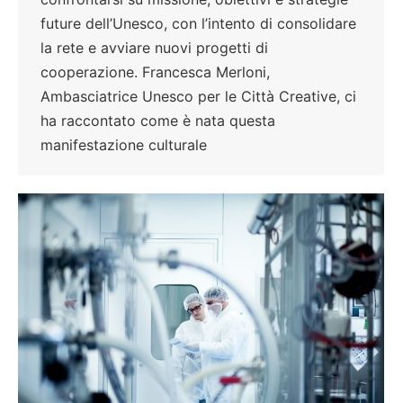
future dell’Unesco, con l’intento di consolidare
la rete e avviare nuovi progetti di
cooperazione. Francesca Merloni,
Ambasciatrice Unesco per le Città Creative, ci
ha raccontato come è nata questa
manifestazione culturale