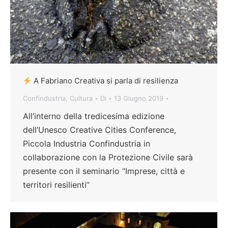
A Fabriano Creativa si parla di resilienza
Confindustria
,
Cultura
Di
13 Giugno 2019
All’interno della tredicesima edizione
dell’Unesco Creative Cities Conference,
Piccola Industria Confindustria in
collaborazione con la Protezione Civile sarà
presente con il seminario “Imprese, città e
territori resilienti”