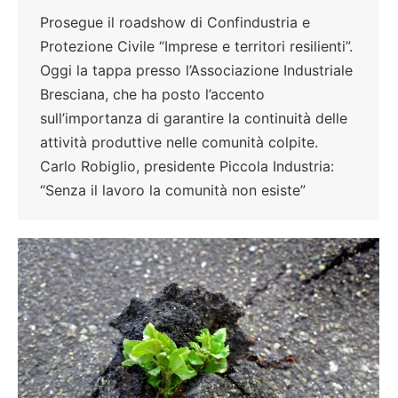
Prosegue il roadshow di Confindustria e
Protezione Civile “Imprese e territori resilienti”.
Oggi la tappa presso l’Associazione Industriale
Bresciana, che ha posto l’accento
sull’importanza di garantire la continuità delle
attività produttive nelle comunità colpite.
Carlo Robiglio, presidente Piccola Industria:
“Senza il lavoro la comunità non esiste”