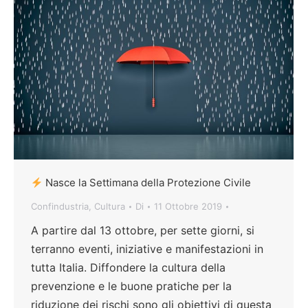
Nasce la Settimana della Protezione Civile
Confindustria
,
Cultura
Di
11 Ottobre 2019
A partire dal 13 ottobre, per sette giorni, si
terranno eventi, iniziative e manifestazioni in
tutta Italia. Diffondere la cultura della
prevenzione e le buone pratiche per la
riduzione dei rischi sono gli obiettivi di questa