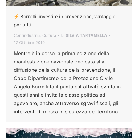
Borrelli: investire in prevenzione, vantaggio
per tutti
Confindustria
,
Cultura
Di
SILVIA TARTAMELLA
17 Ottobre 2019
Mentre è in corso la prima edizione della
manifestazione nazionale dedicata alla
diffusione della cultura della prevenzione, il
Capo Dipartimento della Protezione Civile
Angelo Borrelli fa il punto sull’attività svolta in
questi anni e invita la classe politica ad
agevolare, anche attraverso sgravi fiscali, gli
interventi di messa in sicurezza del territorio