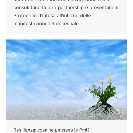
consolidano la loro partnership e presentano il
Protocollo d’Intesa all’interno delle
manifestazioni del decennale
Resilienza: cosa ne pensano le Pmi?