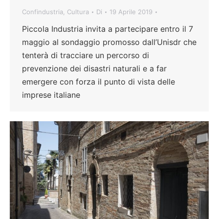
Confindustria
,
Cultura
Di
19 Aprile 2019
Piccola Industria invita a partecipare entro il 7
maggio al sondaggio promosso dall’Unisdr che
tenterà di tracciare un percorso di
prevenzione dei disastri naturali e a far
emergere con forza il punto di vista delle
imprese italiane