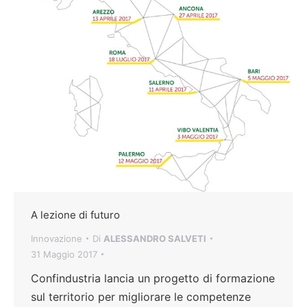
A lezione di futuro
Innovazione
Di
ALESSANDRO SALVETI
31 Maggio 2017
Confindustria lancia un progetto di formazione
sul territorio per migliorare le competenze