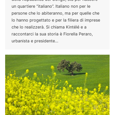
un quartiere “italiano”. Italiano non per le
persone che lo abiteranno, ma per quelle che
lo hanno progettato e per la filiera di imprese
che lo realizzerà. Si chiama Kintélé e a
raccontarci la sua storia è Fiorella Peraro,
urbanista e presidente…