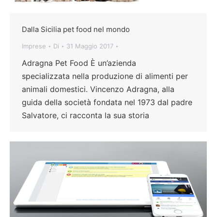
Dalla Sicilia pet food nel mondo
Imprese
Di
31 Maggio 2017
Adragna Pet Food È un’azienda
specializzata nella produzione di alimenti per
animali domestici. Vincenzo Adragna, alla
guida della società fondata nel 1973 dal padre
Salvatore, ci racconta la sua storia