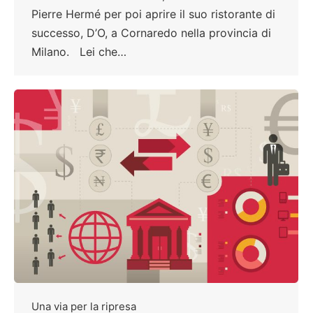
Pierre Hermé per poi aprire il suo ristorante di
successo, D’O, a Cornaredo nella provincia di
Milano. Lei che…
Una via per la ripresa