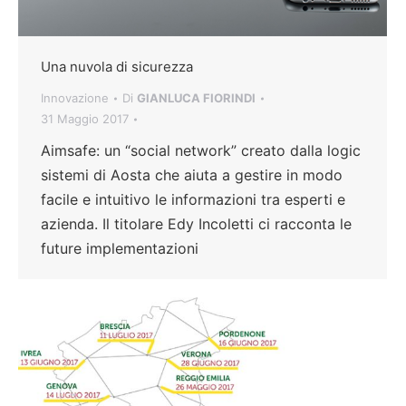
Una nuvola di sicurezza
Innovazione
Di
GIANLUCA FIORINDI
31 Maggio 2017
Aimsafe: un “social network” creato dalla logic
sistemi di Aosta che aiuta a gestire in modo
facile e intuitivo le informazioni tra esperti e
azienda. Il titolare Edy Incoletti ci racconta le
future implementazioni