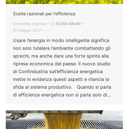
Scelte razionali per l’efficienza
Economia
,
Imprese
Di
ELENA BRUNI
31 Maggio 2017
Usare l’energia in modo intelligente significa
non solo tutelare l’ambiente combattendo gli
sprechi, ma anche dare una forte spinta alla
ripresa economica del paese. Il nuovo studio
di Confindustria sull’efficienza energetica
mette in evidenza questi aspetti e rilancia la
sfida al sistema produttivo. Quando si parla
di efficienza energetica non si parla solo di…