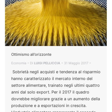
Ottimismo all’orizzonte
Economia
Di
LUIGI PELLICCIA
31 Maggio 2017
Sobrietà negli acquisti e tendenza al risparmio
hanno caratterizzato il mercato interno del
settore alimentare, trainato negli ultimi quattro
anni dal solo export. Per il 2017 il quadro
dovrebbe migliorare grazie a un aumento della
produzione e a esportazioni in crescita.