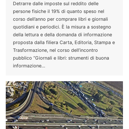
Detrarre dalle imposte sul reddito delle
persone fisiche il 19% di quanto speso nel
corso dell’anno per comprare libri e giornali
quotidiani e periodici. È la misura a sostegno
della lettura e della domanda di informazione
proposta dalla filiera Carta, Editoria, Stampa e
Trasformazione, nel corso dell’incontro
pubblico “Giornali e libri: strumenti di buona
informazione…