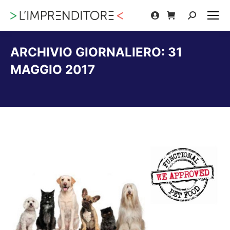
Cerca:
ARCHIVIO GIORNALIERO:
31
MAGGIO 2017
Tu sei qui: