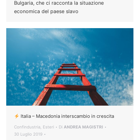
Bulgaria, che ci racconta la situazione
economica del paese slavo
Italia – Macedonia interscambio in crescita
Confindustria
,
Esteri
Di
ANDREA MAGISTRI
30 Luglio 2019