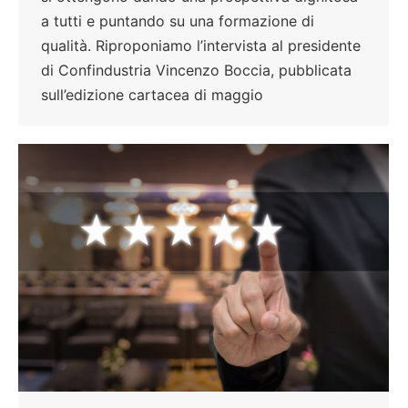
a tutti e puntando su una formazione di
qualità. Riproponiamo l’intervista al presidente
di Confindustria Vincenzo Boccia, pubblicata
sull’edizione cartacea di maggio