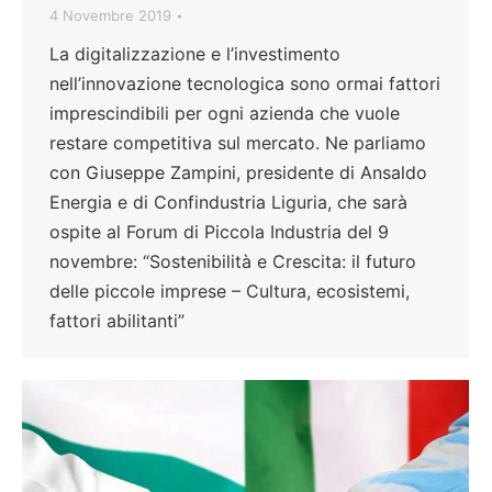
4 Novembre 2019
La digitalizzazione e l’investimento
nell’innovazione tecnologica sono ormai fattori
imprescindibili per ogni azienda che vuole
restare competitiva sul mercato. Ne parliamo
con Giuseppe Zampini, presidente di Ansaldo
Energia e di Confindustria Liguria, che sarà
ospite al Forum di Piccola Industria del 9
novembre: “Sostenibilità e Crescita: il futuro
delle piccole imprese – Cultura, ecosistemi,
fattori abilitanti”