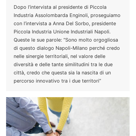
Dopo l’intervista al presidente di Piccola
Industria Assolombarda Enginoli, proseguiamo
con l’intervista a Anna Del Sorbo, presidente
Piccola Industria Unione Industriali Napoli.
Queste le sue parole: “Sono molto orgogliosa
di questo dialogo Napoli-Milano perché credo
nelle sinergie territoriali, nel valore delle
diversità e delle tante similitudini tra le due
città, credo che questa sia la nascita di un
percorso innovativo tra i due territori”