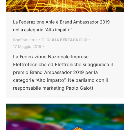
La Federazione Anie è Brand Ambassador 2019
nella categoria “Alto impatto”
Confindustria
Di
GIULIA BERTAGNOLIO
17 Maggio 2019
La Federazione Nazionale Imprese
Elettrotecniche ed Elettroniche si aggiudica il
premio Brand Ambassador 2019 per la
categoria “Alto impatto”. Ne parliamo con il
responsabile marketing Paolo Gaiotti