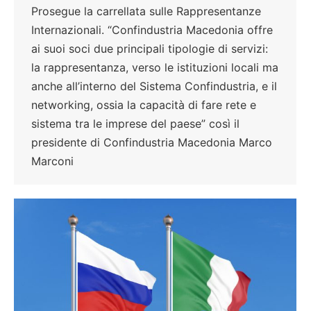
Prosegue la carrellata sulle Rappresentanze
Internazionali. “Confindustria Macedonia offre
ai suoi soci due principali tipologie di servizi:
la rappresentanza, verso le istituzioni locali ma
anche all’interno del Sistema Confindustria, e il
networking, ossia la capacità di fare rete e
sistema tra le imprese del paese” così il
presidente di Confindustria Macedonia Marco
Marconi