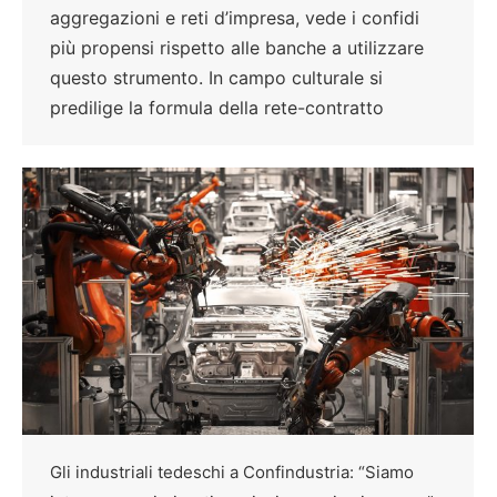
aggregazioni e reti d’impresa, vede i confidi
più propensi rispetto alle banche a utilizzare
questo strumento. In campo culturale si
predilige la formula della rete-contratto
Gli industriali tedeschi a Confindustria: “Siamo