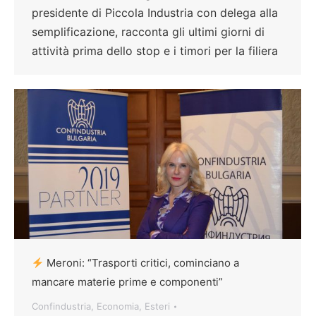
presidente di Piccola Industria con delega alla
semplificazione, racconta gli ultimi giorni di
attività prima dello stop e i timori per la filiera
Meroni: “Trasporti critici, cominciano a
mancare materie prime e componenti”
Confindustria
,
Economia
,
Esteri