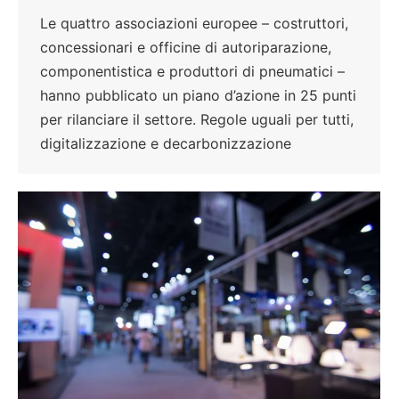
Le quattro associazioni europee – costruttori,
concessionari e officine di autoriparazione,
componentistica e produttori di pneumatici –
hanno pubblicato un piano d’azione in 25 punti
per rilanciare il settore. Regole uguali per tutti,
digitalizzazione e decarbonizzazione