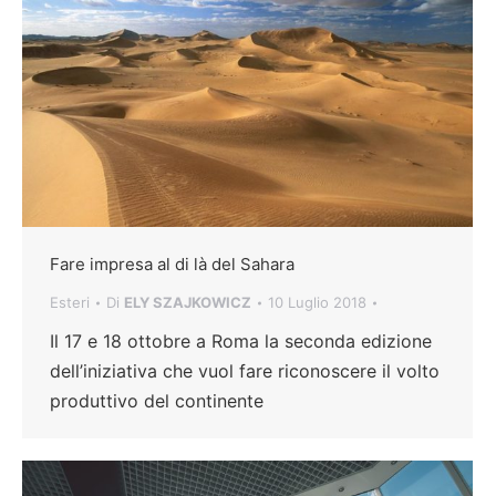
Fare impresa al di là del Sahara
Esteri
Di
ELY SZAJKOWICZ
10 Luglio 2018
Il 17 e 18 ottobre a Roma la seconda edizione
dell’iniziativa che vuol fare riconoscere il volto
produttivo del continente