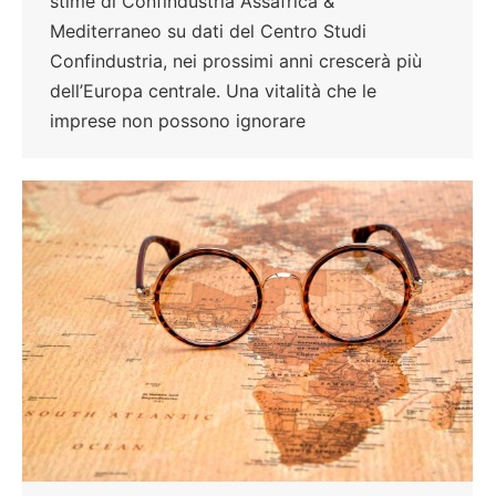
stime di Confindustria Assafrica &
Mediterraneo su dati del Centro Studi
Confindustria, nei prossimi anni crescerà più
dell’Europa centrale. Una vitalità che le
imprese non possono ignorare