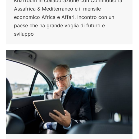
Khartoum in collaborazione con Confindustria
Assafrica & Mediterraneo e il mensile
economico Africa e Affari. Incontro con un
paese che ha grande voglia di futuro e
sviluppo