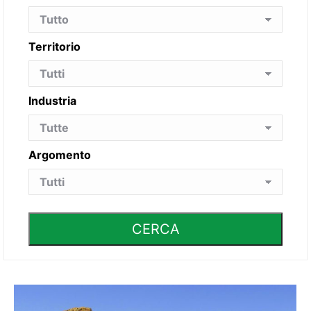
Territorio
Industria
Argomento