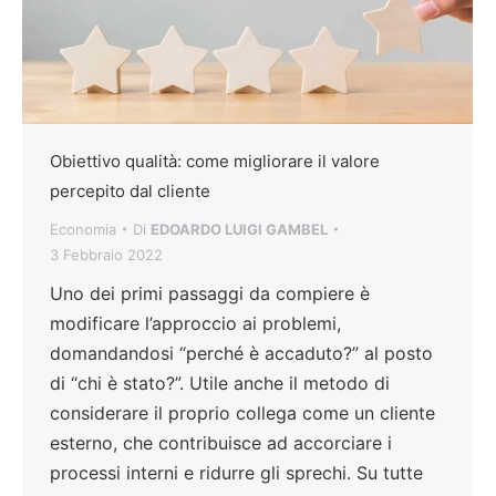
Obiettivo qualità: come migliorare il valore
percepito dal cliente
Economia
Di
EDOARDO LUIGI GAMBEL
3 Febbraio 2022
Uno dei primi passaggi da compiere è
modificare l’approccio ai problemi,
domandandosi “perché è accaduto?” al posto
di “chi è stato?”. Utile anche il metodo di
considerare il proprio collega come un cliente
esterno, che contribuisce ad accorciare i
processi interni e ridurre gli sprechi. Su tutte