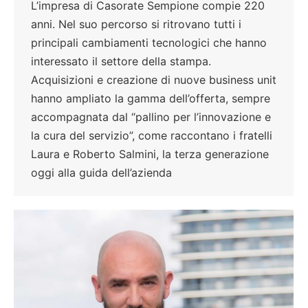
L’impresa di Casorate Sempione compie 220
anni. Nel suo percorso si ritrovano tutti i
principali cambiamenti tecnologici che hanno
interessato il settore della stampa.
Acquisizioni e creazione di nuove business unit
hanno ampliato la gamma dell’offerta, sempre
accompagnata dal “pallino per l’innovazione e
la cura del servizio”, come raccontano i fratelli
Laura e Roberto Salmini, la terza generazione
oggi alla guida dell’azienda