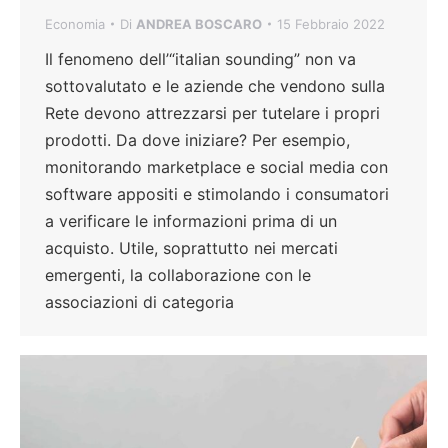
Economia
Di
ANDREA BOSCARO
15 Febbraio 2022
Il fenomeno dell’“italian sounding” non va
sottovalutato e le aziende che vendono sulla
Rete devono attrezzarsi per tutelare i propri
prodotti. Da dove iniziare? Per esempio,
monitorando marketplace e social media con
software appositi e stimolando i consumatori
a verificare le informazioni prima di un
acquisto. Utile, soprattutto nei mercati
emergenti, la collaborazione con le
associazioni di categoria