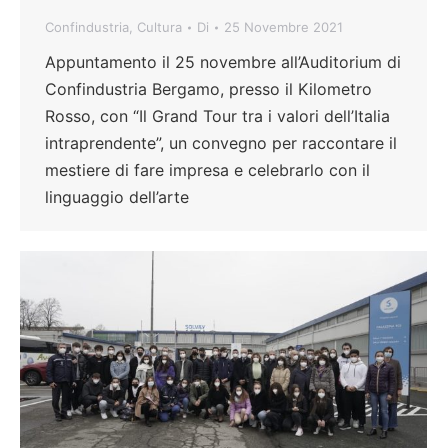
Confindustria
,
Cultura
Di
25 Novembre 2021
Appuntamento il 25 novembre all’Auditorium di
Confindustria Bergamo, presso il Kilometro
Rosso, con “Il Grand Tour tra i valori dell’Italia
intraprendente”, un convegno per raccontare il
mestiere di fare impresa e celebrarlo con il
linguaggio dell’arte