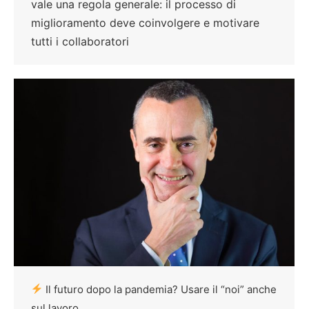
vale una regola generale: il processo di
miglioramento deve coinvolgere e motivare
tutti i collaboratori
Il futuro dopo la pandemia? Usare il “noi” anche
sul lavoro