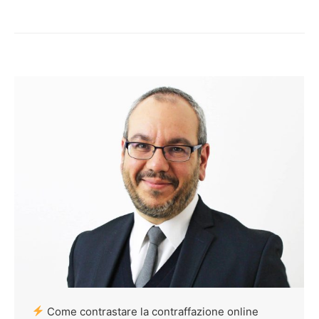
Come contrastare la contraffazione online