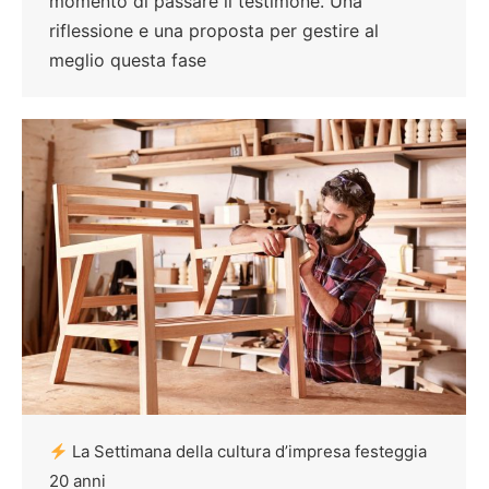
momento di passare il testimone. Una
riflessione e una proposta per gestire al
meglio questa fase
La Settimana della cultura d’impresa festeggia
20 anni