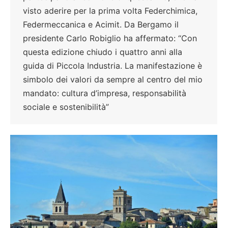
visto aderire per la prima volta Federchimica,
Federmeccanica e Acimit. Da Bergamo il
presidente Carlo Robiglio ha affermato: “Con
questa edizione chiudo i quattro anni alla
guida di Piccola Industria. La manifestazione è
simbolo dei valori da sempre al centro del mio
mandato: cultura d’impresa, responsabilità
sociale e sostenibilità”