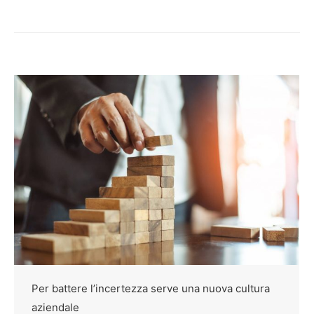
Per battere l’incertezza serve una nuova cultura
aziendale