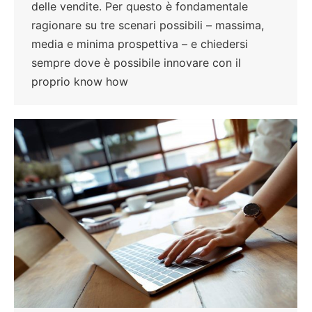
delle vendite. Per questo è fondamentale
ragionare su tre scenari possibili – massima,
media e minima prospettiva – e chiedersi
sempre dove è possibile innovare con il
proprio know how