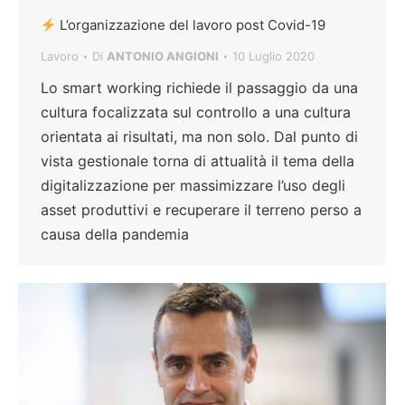
L’organizzazione del lavoro post Covid-19
Lavoro
Di
ANTONIO ANGIONI
10 Luglio 2020
Lo smart working richiede il passaggio da una
cultura focalizzata sul controllo a una cultura
orientata ai risultati, ma non solo. Dal punto di
vista gestionale torna di attualità il tema della
digitalizzazione per massimizzare l’uso degli
asset produttivi e recuperare il terreno perso a
causa della pandemia