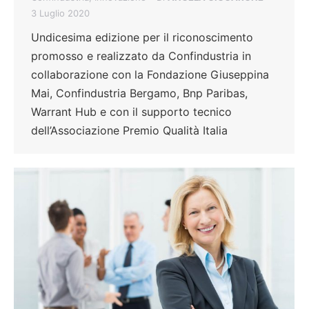
3 Luglio 2020
Undicesima edizione per il riconoscimento
promosso e realizzato da Confindustria in
collaborazione con la Fondazione Giuseppina
Mai, Confindustria Bergamo, Bnp Paribas,
Warrant Hub e con il supporto tecnico
dell’Associazione Premio Qualità Italia