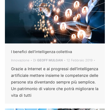
I benefici dell’intelligenza collettiva
Innovazione
Di
GEOFF MULGAN
12 Febbraio 2019
Grazie a Internet e ai progressi dell’intelligenza
artificiale mettere insieme le competenze delle
persone sta diventando sempre più semplice.
Un patrimonio di valore che potrà migliorare la
vita di tutti