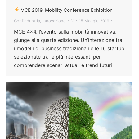
MCE 2019: Mobility Conference Exhibition
Confindustria
,
Innovazione
Di
15 Maggio 2019
MCE 4×4, l’evento sulla mobilità innovativa,
giunge alla quarta edizione. Un’interazione tra
i modelli di business tradizionali e le 16 startup
selezionate tra le più interessanti per
comprendere scenari attuali e trend futuri