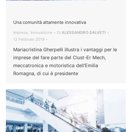
Una comunità altamente innovativa
Imprese
,
Innovazione
Di
ALESSANDRO SALVETI
12 Febbraio 2019
Mariacristina Gherpelli illustra i vantaggi per le
imprese del fare parte del Clust-Er Mech,
meccatronica e motoristica dell’Emilia
Romagna, di cui è presidente