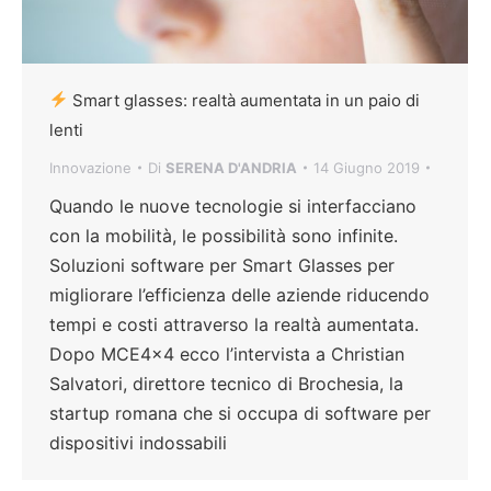
Smart glasses: realtà aumentata in un paio di
lenti
Innovazione
Di
SERENA D'ANDRIA
14 Giugno 2019
Quando le nuove tecnologie si interfacciano
con la mobilità, le possibilità sono infinite.
Soluzioni software per Smart Glasses per
migliorare l’efficienza delle aziende riducendo
tempi e costi attraverso la realtà aumentata.
Dopo MCE4x4 ecco l’intervista a Christian
Salvatori, direttore tecnico di Brochesia, la
startup romana che si occupa di software per
dispositivi indossabili