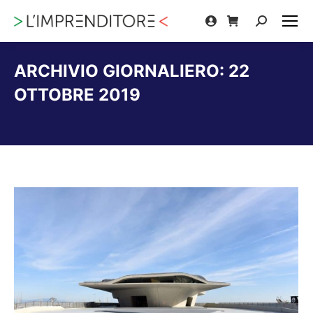
Cerca:
ARCHIVIO GIORNALIERO:
22
OTTOBRE 2019
Tu sei qui: