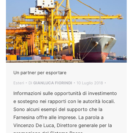
Un partner per esportare
Esteri
Di
GIANLUCA FIORINDI
10 Luglio 2018
Informazioni sulle opportunità di investimento
e sostegno nei rapporti con le autorità locali.
Sono alcuni esempi del supporto che la
Farnesina offre alle imprese. La parola a
Vincenzo De Luca, Direttore generale per la