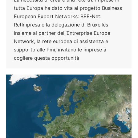
tutta Europa ha dato vita al progetto Business
European Export Networks: BEE-Net.
RetImpresa e la delegazione di Bruxelles
insieme ai partner dell’Entrerprise Europe
Network, la rete europea di assistenza e
supporto alle Pmi, invitano le imprese a
cogliere questa opportunità