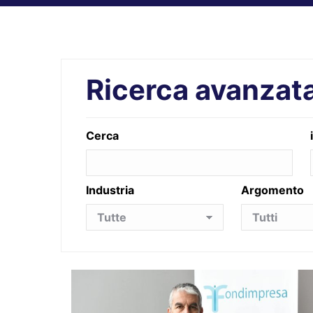
Ricerca avanzat
Cerca
Industria
Argomento