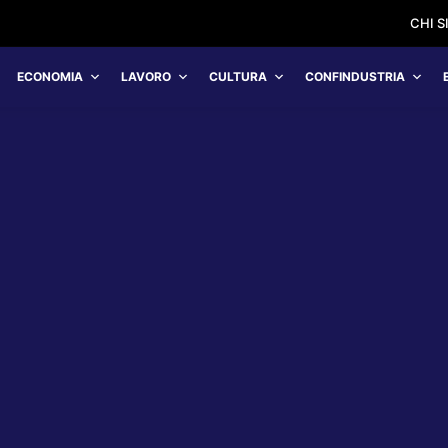
CHI 
ECONOMIA
LAVORO
CULTURA
CONFINDUSTRIA