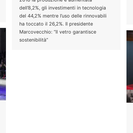
dell’8,2%, gli investimenti in tecnologia
del 44,2% mentre l’uso delle rinnovabili
ha toccato il 26,2%. Il presidente
Marcovecchio: “Il vetro garantisce
sostenibilità”