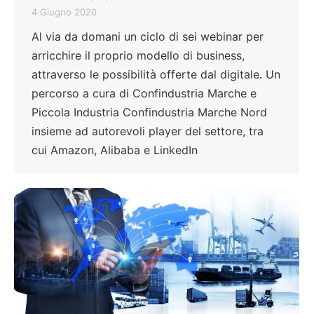
4 Giugno 2020
Al via da domani un ciclo di sei webinar per
arricchire il proprio modello di business,
attraverso le possibilità offerte dal digitale. Un
percorso a cura di Confindustria Marche e
Piccola Industria Confindustria Marche Nord
insieme ad autorevoli player del settore, tra
cui Amazon, Alibaba e LinkedIn