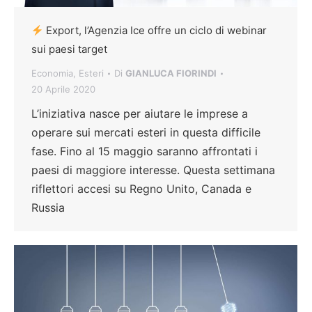
Export, l’Agenzia Ice offre un ciclo di webinar
sui paesi target
Economia
,
Esteri
Di
GIANLUCA FIORINDI
20 Aprile 2020
L’iniziativa nasce per aiutare le imprese a
operare sui mercati esteri in questa difficile
fase. Fino al 15 maggio saranno affrontati i
paesi di maggiore interesse. Questa settimana
riflettori accesi su Regno Unito, Canada e
Russia