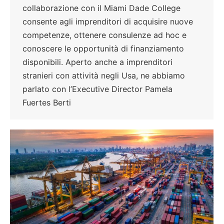
collaborazione con il Miami Dade College
consente agli imprenditori di acquisire nuove
competenze, ottenere consulenze ad hoc e
conoscere le opportunità di finanziamento
disponibili. Aperto anche a imprenditori
stranieri con attività negli Usa, ne abbiamo
parlato con l’Executive Director Pamela
Fuertes Berti