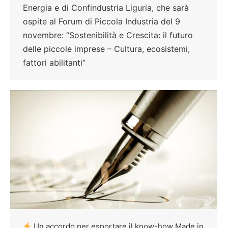
Energia e di Confindustria Liguria, che sarà
ospite al Forum di Piccola Industria del 9
novembre: “Sostenibilità e Crescita: il futuro
delle piccole imprese – Cultura, ecosistemi,
fattori abilitanti”
Un accordo per esportare il know-how Made in