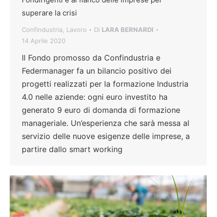
superare la crisi
Confindustria
,
Lavoro
Di
LARA BERNARDI
14 Aprile 2020
Il Fondo promosso da Confindustria e
Federmanager fa un bilancio positivo dei
progetti realizzati per la formazione Industria
4.0 nelle aziende: ogni euro investito ha
generato 9 euro di domanda di formazione
manageriale. Un’esperienza che sarà messa al
servizio delle nuove esigenze delle imprese, a
partire dallo smart working