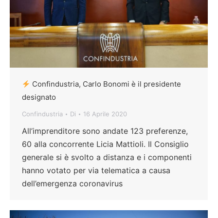
Confindustria, Carlo Bonomi è il presidente
designato
Confindustria
Di
16 Aprile 2020
All’imprenditore sono andate 123 preferenze,
60 alla concorrente Licia Mattioli. Il Consiglio
generale si è svolto a distanza e i componenti
hanno votato per via telematica a causa
dell’emergenza coronavirus