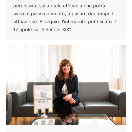
perplessità sulla reale efficacia che potrà
avere il provvedimento, a partire dai tempi di
attuazione. A seguire l’intervento pubblicato il
17 aprile su “Il Secolo XIX”