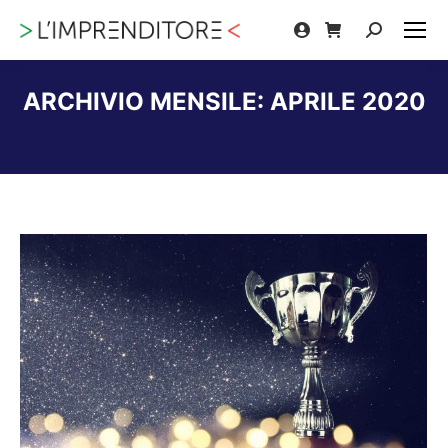
Cerca:
ARCHIVIO MENSILE:
APRILE 2020
Tu sei qui: