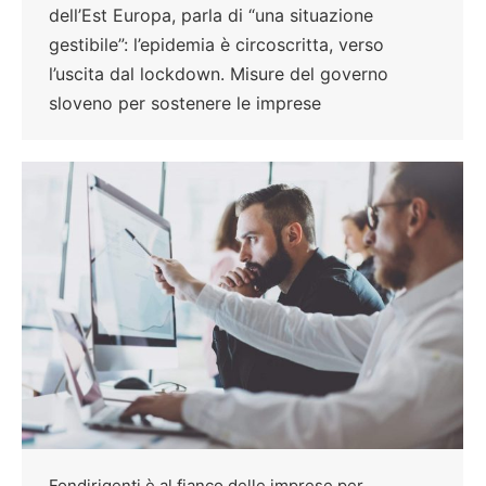
dell’Est Europa, parla di “una situazione
gestibile”: l’epidemia è circoscritta, verso
l’uscita dal lockdown. Misure del governo
sloveno per sostenere le imprese
Fondirigenti è al fianco delle imprese per