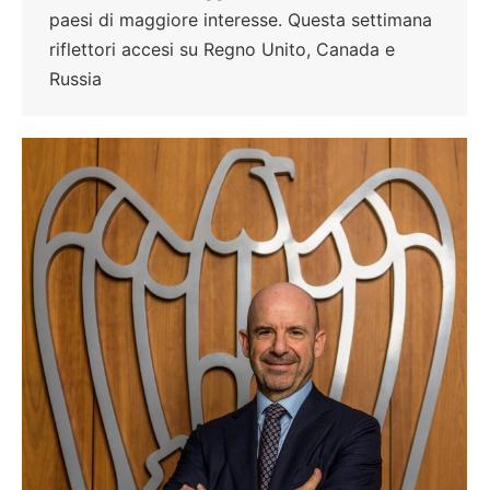
paesi di maggiore interesse. Questa settimana
riflettori accesi su Regno Unito, Canada e
Russia