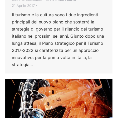
21 Aprile 2017
Il turismo e la cultura sono i due ingredienti
principali del nuovo piano che sosterrà la
strategia di governo per il rilancio del turismo
italiano nei prossimi sei anni. Giunto dopo una
lunga attesa, il Piano strategico per il Turismo
2017-2022 si caratterizza per un approccio
innovativo: per la prima volta in Italia, la
strategia…