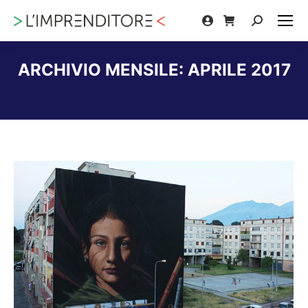
Cerca:
ARCHIVIO MENSILE:
APRILE 2017
Tu sei qui: