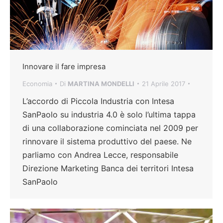
Innovare il fare impresa
Economia
Di
MARTINA MONDELLI
21 Aprile 2017
L’accordo di Piccola Industria con Intesa
SanPaolo su industria 4.0 è solo l’ultima tappa
di una collaborazione cominciata nel 2009 per
rinnovare il sistema produttivo del paese. Ne
parliamo con Andrea Lecce, responsabile
Direzione Marketing Banca dei territori Intesa
SanPaolo