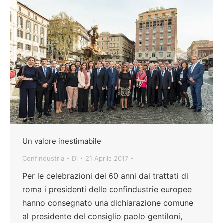
Un valore inestimabile
Confindustria
Di
21 Aprile 2017
Per le celebrazioni dei 60 anni dai trattati di
roma i presidenti delle confindustrie europee
hanno consegnato una dichiarazione comune
al presidente del consiglio paolo gentiloni,