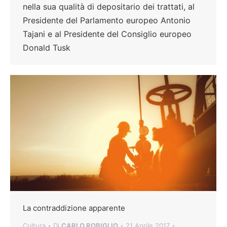
nella sua qualità di depositario dei trattati, al
Presidente del Parlamento europeo Antonio
Tajani e al Presidente del Consiglio europeo
Donald Tusk
La contraddizione apparente
Cultura
Di
CARLO ROBIGLIO
21 Aprile 2017