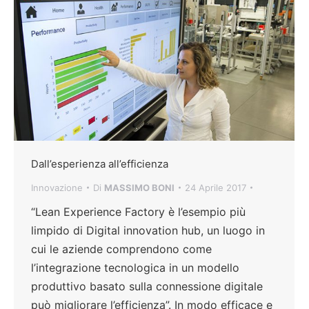
Dall’esperienza all’efficienza
Innovazione
Di
MASSIMO BONI
24 Aprile 2017
“Lean Experience Factory è l’esempio più
limpido di Digital innovation hub, un luogo in
cui le aziende comprendono come
l’integrazione tecnologica in un modello
produttivo basato sulla connessione digitale
può migliorare l’efficienza”. In modo efficace e