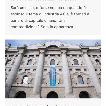
Sarà un caso, o forse no, ma da quando è
esploso il tema di Industria 4.0 si è tornati a
parlare di capitale umano. Una
contraddizione? Solo in apparenza