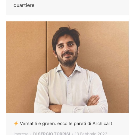
quartiere
Versatili e green: ecco le pareti di Archicart
Imprese
Di
SERGIO TORRISI
13 Febbraio 2023