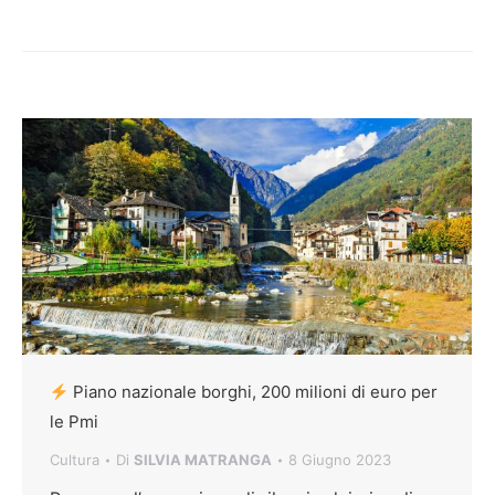
Piano nazionale borghi, 200 milioni di euro per
le Pmi
Cultura
Di
SILVIA MATRANGA
8 Giugno 2023