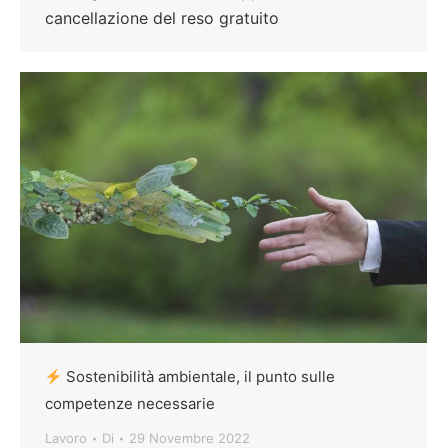
cancellazione del reso gratuito
Sostenibilità ambientale, il punto sulle
competenze necessarie
Lavoro
Di
29 Novembre 2022