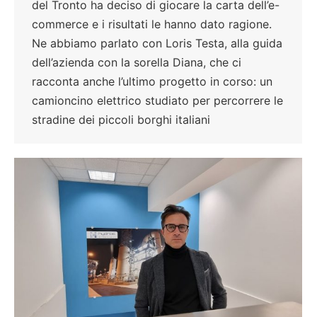
del Tronto ha deciso di giocare la carta dell’e-
commerce e i risultati le hanno dato ragione.
Ne abbiamo parlato con Loris Testa, alla guida
dell’azienda con la sorella Diana, che ci
racconta anche l’ultimo progetto in corso: un
camioncino elettrico studiato per percorrere le
stradine dei piccoli borghi italiani