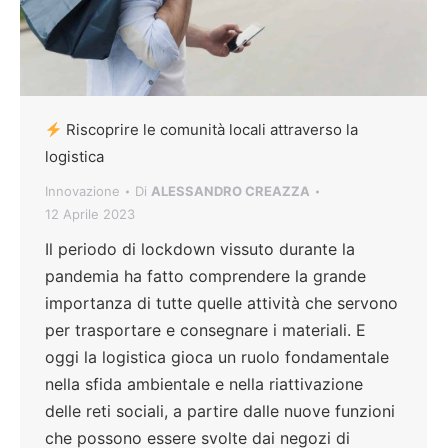
Riscoprire le comunità locali attraverso la
logistica
Innovazione
Di
ALESSANDRO CREAZZA
12 Aprile 2023
Il periodo di lockdown vissuto durante la
pandemia ha fatto comprendere la grande
importanza di tutte quelle attività che servono
per trasportare e consegnare i materiali. E
oggi la logistica gioca un ruolo fondamentale
nella sfida ambientale e nella riattivazione
delle reti sociali, a partire dalle nuove funzioni
che possono essere svolte dai negozi di