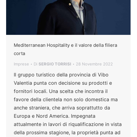
Mediterranean Hospitality e il valore della filiera
corta
Imprese
Di
SERGIO TORRISI
28 Novembre 2022
Il gruppo turistico della provincia di Vibo
Valentia punta con decisione su prodotti e
fornitori locali. Una scelta che incontra il
favore della clientela non solo domestica ma
anche straniera, che arriva soprattutto da
Europa e Nord America. Impegnata
attualmente in lavori di riqualificazione in vista
della prossima stagione, la proprietà punta ad