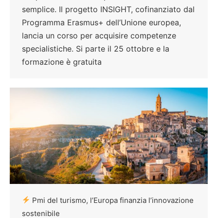
semplice. Il progetto INSIGHT, cofinanziato dal
Programma Erasmus+ dell’Unione europea,
lancia un corso per acquisire competenze
specialistiche. Si parte il 25 ottobre e la
formazione è gratuita
Pmi del turismo, l’Europa finanzia l’innovazione
sostenibile