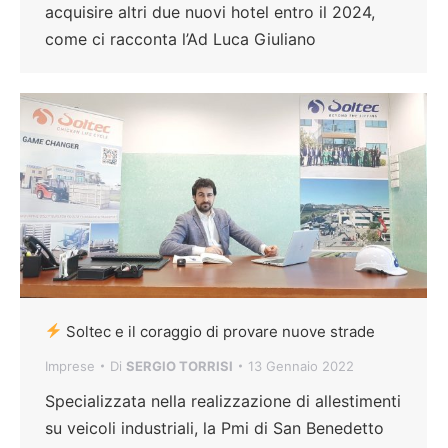
acquisire altri due nuovi hotel entro il 2024,
come ci racconta l’Ad Luca Giuliano
Soltec e il coraggio di provare nuove strade
Imprese
Di
SERGIO TORRISI
13 Gennaio 2022
Specializzata nella realizzazione di allestimenti
su veicoli industriali, la Pmi di San Benedetto