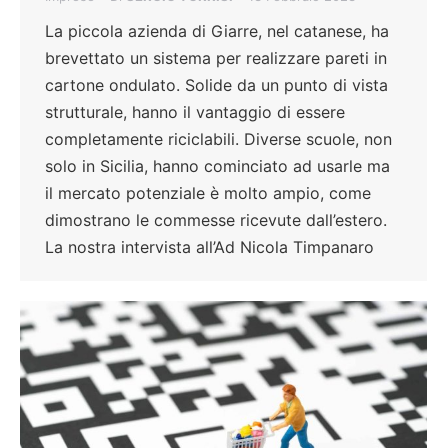
La piccola azienda di Giarre, nel catanese, ha
brevettato un sistema per realizzare pareti in
cartone ondulato. Solide da un punto di vista
strutturale, hanno il vantaggio di essere
completamente riciclabili. Diverse scuole, non
solo in Sicilia, hanno cominciato ad usarle ma
il mercato potenziale è molto ampio, come
dimostrano le commesse ricevute dall’estero.
La nostra intervista all’Ad Nicola Timpanaro