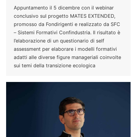
Appuntamento il 5 dicembre con il webinar
conclusivo sul progetto MATES EXTENDED,
promosso da Fondirigenti e realizzato da SFC
– Sistemi Formativi Confindustria. Il risultato è
l’elaborazione di un questionario di self
assessment per elaborare i modelli formativi
adatti alle diverse figure manageriali coinvolte
sui temi della transizione ecologica