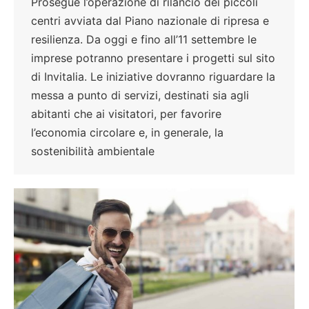
Prosegue l’operazione di rilancio dei piccoli
centri avviata dal Piano nazionale di ripresa e
resilienza. Da oggi e fino all’11 settembre le
imprese potranno presentare i progetti sul sito
di Invitalia. Le iniziative dovranno riguardare la
messa a punto di servizi, destinati sia agli
abitanti che ai visitatori, per favorire
l’economia circolare e, in generale, la
sostenibilità ambientale