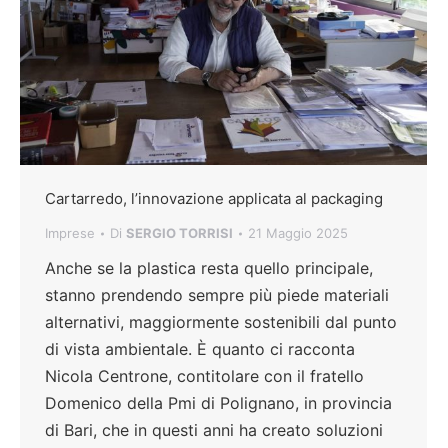
Cartarredo, l’innovazione applicata al packaging
Imprese
Di
SERGIO TORRISI
21 Maggio 2025
Anche se la plastica resta quello principale,
stanno prendendo sempre più piede materiali
alternativi, maggiormente sostenibili dal punto
di vista ambientale. È quanto ci racconta
Nicola Centrone, contitolare con il fratello
Domenico della Pmi di Polignano, in provincia
di Bari, che in questi anni ha creato soluzioni