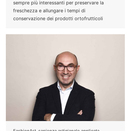
sempre più interessanti per preservare la
freschezza e allungare i tempi di
conservazione dei prodotti ortofrutticoli
FashionArt, sapienza artigianale applicata