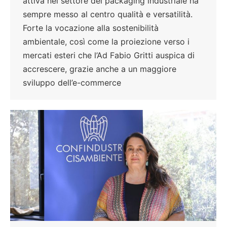
attiva nel settore del packaging industriale ha
sempre messo al centro qualità e versatilità.
Forte la vocazione alla sostenibilità
ambientale, così come la proiezione verso i
mercati esteri che l’Ad Fabio Gritti auspica di
accrescere, grazie anche a un maggiore
sviluppo dell’e-commerce