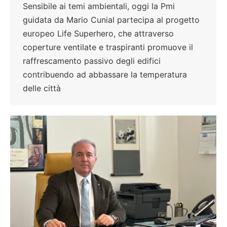
Sensibile ai temi ambientali, oggi la Pmi
guidata da Mario Cunial partecipa al progetto
europeo Life Superhero, che attraverso
coperture ventilate e traspiranti promuove il
raffrescamento passivo degli edifici
contribuendo ad abbassare la temperatura
delle città