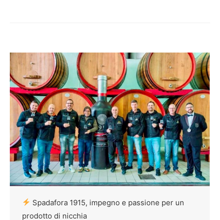
Spadafora 1915, impegno e passione per un
prodotto di nicchia