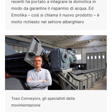
recenti ha portato a integrare la domotica in
modo da garantire il risparmio di acqua. Ed
Emotika – così si chiama il nuovo prodotto – è
molto richiesto nel settore alberghiero
Toso Conveyors, gli specialisti della
movimentazione