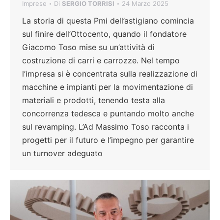
Imprese
Di
SERGIO TORRISI
24 Marzo 2025
La storia di questa Pmi dell’astigiano comincia
sul finire dell’Ottocento, quando il fondatore
Giacomo Toso mise su un’attività di
costruzione di carri e carrozze. Nel tempo
l’impresa si è concentrata sulla realizzazione di
macchine e impianti per la movimentazione di
materiali e prodotti, tenendo testa alla
concorrenza tedesca e puntando molto anche
sul revamping. L’Ad Massimo Toso racconta i
progetti per il futuro e l’impegno per garantire
un turnover adeguato