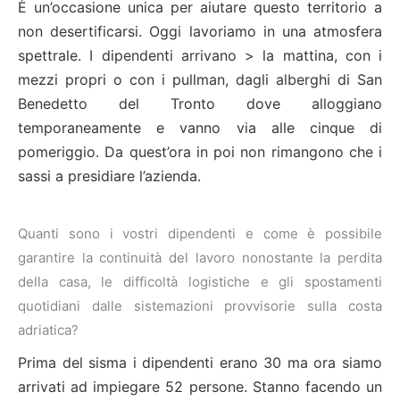
È un’occasione unica per aiutare questo territorio a
non desertificarsi. Oggi lavoriamo in una atmosfera
spettrale. I dipendenti arrivano > la mattina, con i
mezzi propri o con i pullman, dagli alberghi di San
Benedetto del Tronto dove alloggiano
temporaneamente e vanno via alle cinque di
pomeriggio. Da quest’ora in poi non rimangono che i
sassi a presidiare l’azienda.
Quanti sono i vostri dipendenti e come è possibile
garantire la continuità del lavoro nonostante la perdita
della casa, le difficoltà logistiche e gli spostamenti
quotidiani dalle sistemazioni provvisorie sulla costa
adriatica?
Prima del sisma i dipendenti erano 30 ma ora siamo
arrivati ad impiegare 52 persone. Stanno facendo un