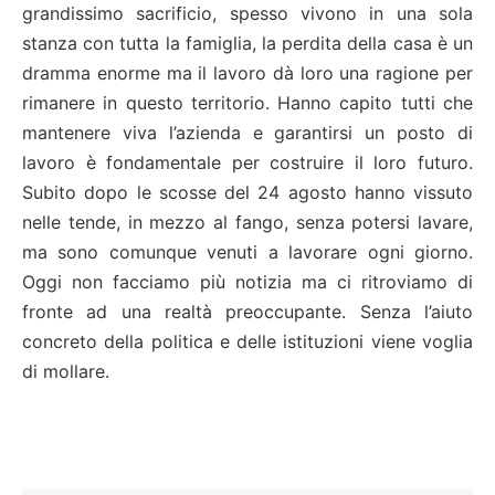
grandissimo sacrificio, spesso vivono in una sola
stanza con tutta la famiglia, la perdita della casa è un
dramma enorme ma il lavoro dà loro una ragione per
rimanere in questo territorio. Hanno capito tutti che
mantenere viva l’azienda e garantirsi un posto di
lavoro è fondamentale per costruire il loro futuro.
Subito dopo le scosse del 24 agosto hanno vissuto
nelle tende, in mezzo al fango, senza potersi lavare,
ma sono comunque venuti a lavorare ogni giorno.
Oggi non facciamo più notizia ma ci ritroviamo di
fronte ad una realtà preoccupante. Senza l’aiuto
concreto della politica e delle istituzioni viene voglia
di mollare.