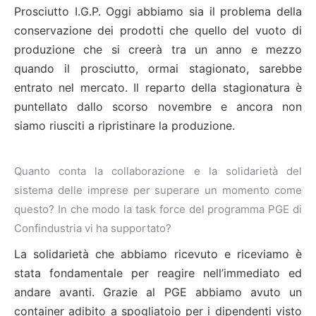
Prosciutto I.G.P. Oggi abbiamo sia il problema della
conservazione dei prodotti che quello del vuoto di
produzione che si creerà tra un anno e mezzo
quando il prosciutto, ormai stagionato, sarebbe
entrato nel mercato. Il reparto della stagionatura è
puntellato dallo scorso novembre e ancora non
siamo riusciti a ripristinare la produzione.
Quanto conta la collaborazione e la solidarietà del
sistema delle imprese per superare un momento come
questo? In che modo la task force del programma PGE di
Confindustria vi ha supportato?
La solidarietà che abbiamo ricevuto e riceviamo è
stata fondamentale per reagire nell’immediato ed
andare avanti. Grazie al PGE abbiamo avuto un
container adibito a spogliatoio per i dipendenti visto