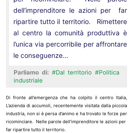
dell’imprenditore le azioni per far
ripartire tutto il territorio. Rimettere
al centro la comunità produttiva è
l’unica via percorribile per affrontare
le conseguenze…
Parliamo di:
#Dal territorio
#Politica
industriale
Di fronte all’emergenza che ha colpito il centro Italia,
L’azienda di accumoli, recentemente visitata dalla piccola
industria, non si è persa d’animo e ha trovato le forze per
ricominciare. Nelle parole dell’imprenditore le azioni per
far ripartire tutto il territorio.