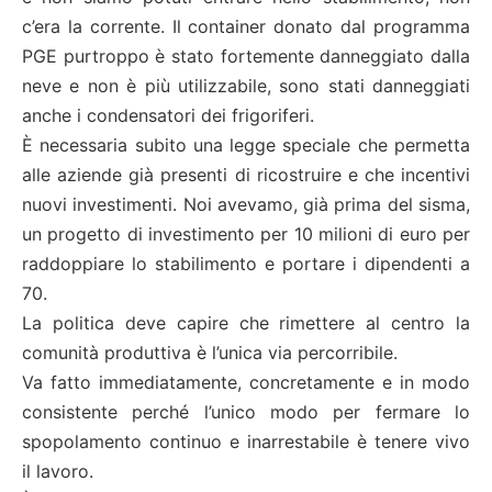
c’era la corrente. Il container donato dal programma
PGE purtroppo è stato fortemente danneggiato dalla
neve e non è più utilizzabile, sono stati danneggiati
anche i condensatori dei frigoriferi.
È necessaria subito una legge speciale che permetta
alle aziende già presenti di ricostruire e che incentivi
nuovi investimenti. Noi avevamo, già prima del sisma,
un progetto di investimento per 10 milioni di euro per
raddoppiare lo stabilimento e portare i dipendenti a
70.
La politica deve capire che rimettere al centro la
comunità produttiva è l’unica via percorribile.
Va fatto immediatamente, concretamente e in modo
consistente perché l’unico modo per fermare lo
spopolamento continuo e inarrestabile è tenere vivo
il lavoro.