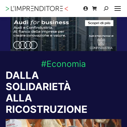
Cerca:
#Economia
DALLA
SOLIDARIETÀ
ALLA
RICOSTRUZIONE