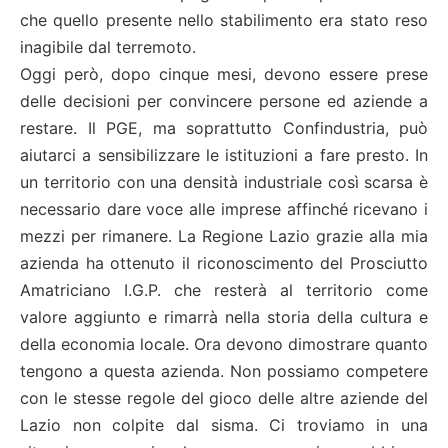
che quello presente nello stabilimento era stato reso
inagibile dal terremoto.
Oggi però, dopo cinque mesi, devono essere prese
delle decisioni per convincere persone ed aziende a
restare. Il PGE, ma soprattutto Confindustria, può
aiutarci a sensibilizzare le istituzioni a fare presto. In
un territorio con una densità industriale così scarsa è
necessario dare voce alle imprese affinché ricevano i
mezzi per rimanere. La Regione Lazio grazie alla mia
azienda ha ottenuto il riconoscimento del Prosciutto
Amatriciano I.G.P. che resterà al territorio come
valore aggiunto e rimarrà nella storia della cultura e
della economia locale. Ora devono dimostrare quanto
tengono a questa azienda. Non possiamo competere
con le stesse regole del gioco delle altre aziende del
Lazio non colpite dal sisma. Ci troviamo in una