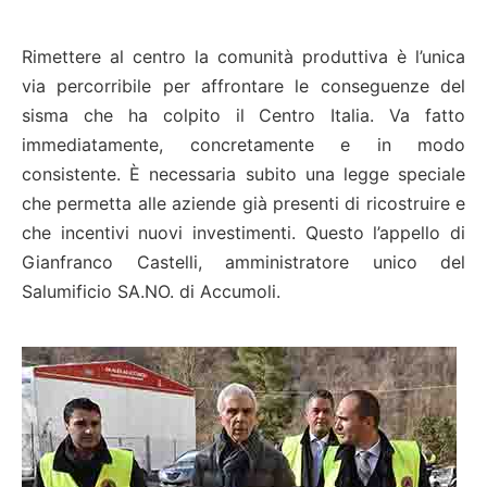
Rimettere al centro la comunità produttiva è l’unica
via percorribile per affrontare le conseguenze del
sisma che ha colpito il Centro Italia. Va fatto
immediatamente, concretamente e in modo
consistente. È necessaria subito una legge speciale
che permetta alle aziende già presenti di ricostruire e
che incentivi nuovi investimenti. Questo l’appello di
Gianfranco Castelli, amministratore unico del
Salumificio SA.NO. di Accumoli.