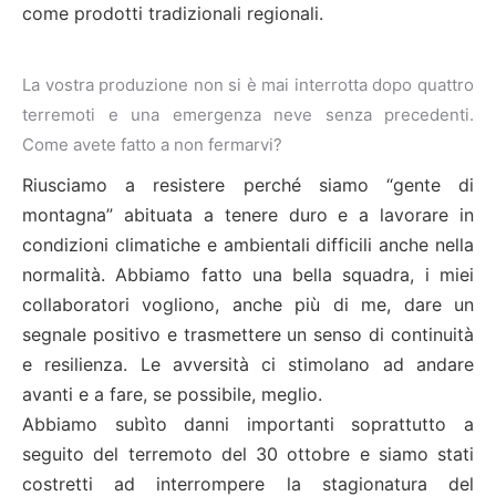
come prodotti tradizionali regionali.
La vostra produzione non si è mai interrotta dopo quattro
terremoti e una emergenza neve senza precedenti.
Come avete fatto a non fermarvi?
Riusciamo a resistere perché siamo “gente di
montagna” abituata a tenere duro e a lavorare in
condizioni climatiche e ambientali difficili anche nella
normalità. Abbiamo fatto una bella squadra, i miei
collaboratori vogliono, anche più di me, dare un
segnale positivo e trasmettere un senso di continuità
e resilienza. Le avversità ci stimolano ad andare
avanti e a fare, se possibile, meglio.
Abbiamo subìto danni importanti soprattutto a
seguito del terremoto del 30 ottobre e siamo stati
costretti ad interrompere la stagionatura del