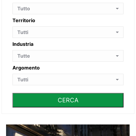
Territorio
Industria
Argomento