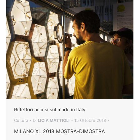
Riflettori accesi sul made in Italy
Cultura
Di
LICIA MATTIOLI
15 Ottobre 2018
MILANO XL 2018 MOSTRA-DIMOSTRA