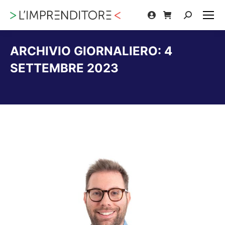
Cerca:
ARCHIVIO GIORNALIERO:
4
SETTEMBRE 2023
Tu sei qui: