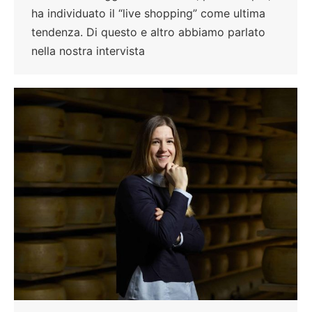
ha individuato il “live shopping” come ultima
tendenza. Di questo e altro abbiamo parlato
nella nostra intervista