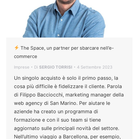
The Space, un partner per sbarcare nell’e-
commerce
Imprese
Di
SERGIO TORRISI
4 Settembre 2023
Un singolo acquisto è solo il primo passo, la
cosa più difficile è fidelizzare il cliente. Parola
di Filippo Bacciocchi, marketing manager della
web agency di San Marino. Per aiutare le
aziende ha creato un programma di
formazione e con il suo team si tiene
aggiornato sulle principali novità del settore.
Nell’ultimo viaggio a Barcellona, per esempio,