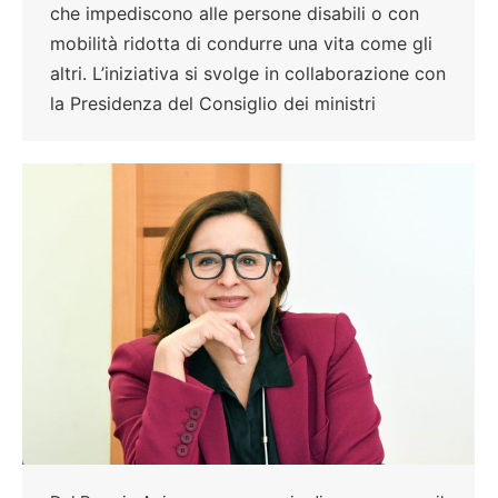
che impediscono alle persone disabili o con
mobilità ridotta di condurre una vita come gli
altri. L’iniziativa si svolge in collaborazione con
la Presidenza del Consiglio dei ministri