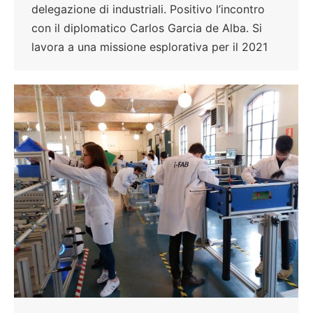
delegazione di industriali. Positivo l’incontro
con il diplomatico Carlos Garcia de Alba. Si
lavora a una missione esplorativa per il 2021