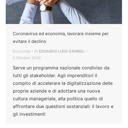
Coronavirus ed economia, lavorare insieme per
evitare il declino
Economia
Di
EDOARDO LUIGI GAMBEL
5 Ottobre 2020
Serve un programma nazionale condiviso da
tutti gli stakeholder. Agli imprenditori il
compito di accelerare la digitalizzazione delle
proprie aziende e di adottare una nuova
cultura manageriale, alla politica quello di
affrontare due questioni sostanziali: il lavoro e
gli investimenti