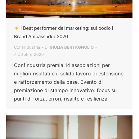
I Best performer del marketing: sul podio i
Brand Ambassador 2020
Confindustria
Di
GIULIA BERTAGNOLIO
7 Ottobre 2020
Confindustria premia 14 associazioni per i
migliori risultati e il solido lavoro di estensione
e rafforzamento della base. Evento di
premiazione di stampo innovativo: focus su
punti di forza, errori, risalite e resilienza