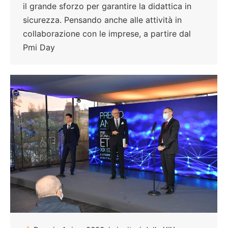
il grande sforzo per garantire la didattica in
sicurezza. Pensando anche alle attività in
collaborazione con le imprese, a partire dal
Pmi Day