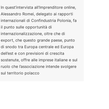
In quest’intervista all’Imprenditore online,
Alessandro Romei, delegato ai rapporti
internazionali di Confindustria Polonia, fa
il punto sulle opportunità di
internazionalizzazione, oltre che di
export, che questo grande paese, punto
di snodo tra Europa centrale ed Europa
dell’est e con previsioni di crescita
sostenute, offre alle imprese italiane e sul
ruolo che l’associazione intende svolgere
sul territorio polacco