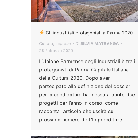
Gli industriali protagonisti a Parma 2020
Cultura
,
Imprese
Di
SILVIA MATRANGA
25 Febbraio 2020
L’Unione Parmense degli Industriali è tra i
protagonisti di Parma Capitale Italiana
della Cultura 2020. Dopo aver
partecipato alla definizione del dossier
per la candidatura ha messo a punto due
progetti per l’anno in corso, come
racconta l’articolo che uscirà sul
prossimo numero de L’Imprenditore