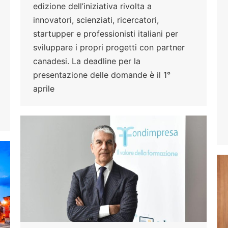
edizione dell’iniziativa rivolta a
innovatori, scienziati, ricercatori,
startupper e professionisti italiani per
sviluppare i propri progetti con partner
canadesi. La deadline per la
presentazione delle domande è il 1°
aprile