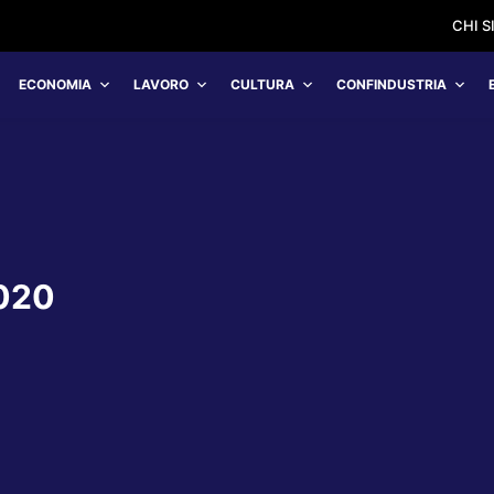
CHI 
ECONOMIA
LAVORO
CULTURA
CONFINDUSTRIA
020