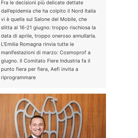
Fra le decisioni più delicate dettate
dall’epidemia che ha colpito il Nord Italia
vi è quella sul Salone del Mobile, che
slitta al 16-21 giugno: troppo rischiosa la
data di aprile, troppo oneroso annullarla.
L’Emilia Romagna rinvia tutte le
manifestazioni di marzo: Cosmoprof a
giugno. Il Comitato Fiere Industria fa il
punto fiera per fiera, Aefi invita a
riprogrammare