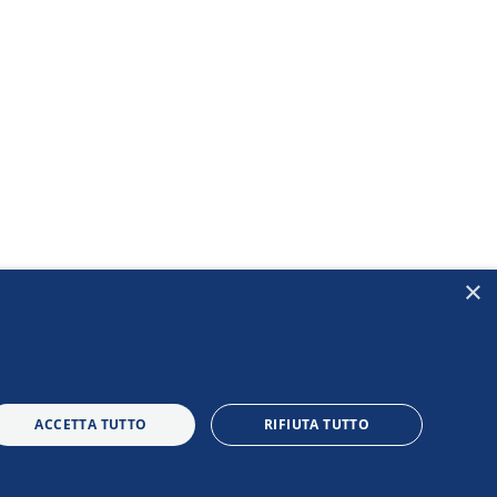
×
ACCETTA TUTTO
RIFIUTA TUTTO