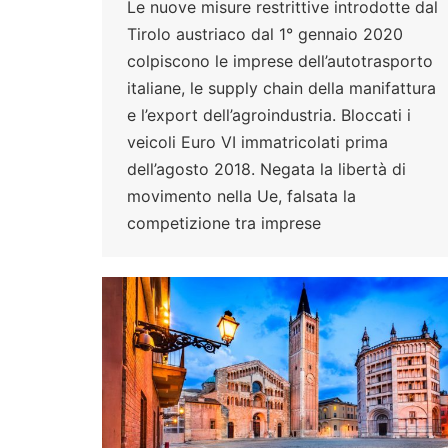
Le nuove misure restrittive introdotte dal
Tirolo austriaco dal 1° gennaio 2020
colpiscono le imprese dell’autotrasporto
italiane, le supply chain della manifattura
e l’export dell’agroindustria. Bloccati i
veicoli Euro VI immatricolati prima
dell’agosto 2018. Negata la libertà di
movimento nella Ue, falsata la
competizione tra imprese