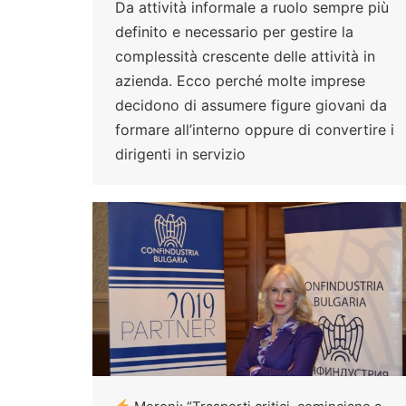
Da attività informale a ruolo sempre più
definito e necessario per gestire la
complessità crescente delle attività in
azienda. Ecco perché molte imprese
decidono di assumere figure giovani da
formare all’interno oppure di convertire i
dirigenti in servizio