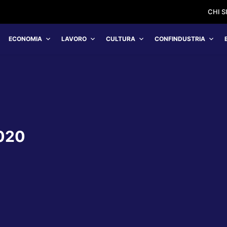
CHI 
ECONOMIA
LAVORO
CULTURA
CONFINDUSTRIA
020