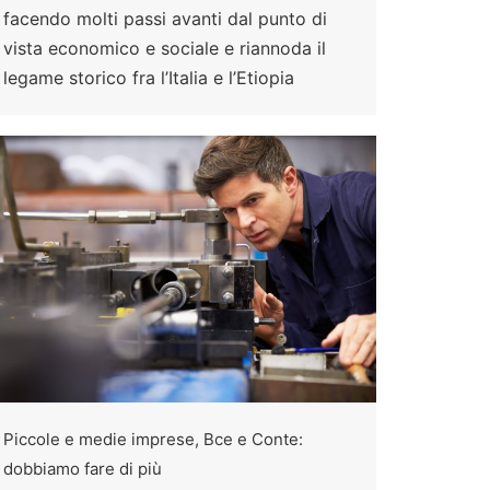
facendo molti passi avanti dal punto di
vista economico e sociale e riannoda il
legame storico fra l’Italia e l’Etiopia
Piccole e medie imprese, Bce e Conte:
dobbiamo fare di più