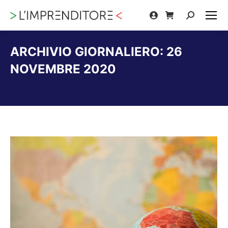
Cerca:
ARCHIVIO GIORNALIERO:
26
NOVEMBRE 2020
Tu sei qui: