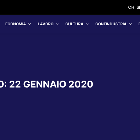
CHI 
ECONOMIA
LAVORO
CULTURA
CONFINDUSTRIA
O:
22 GENNAIO 2020