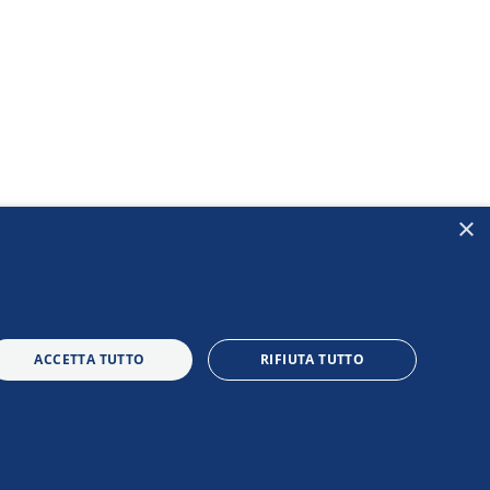
×
ACCETTA TUTTO
RIFIUTA TUTTO