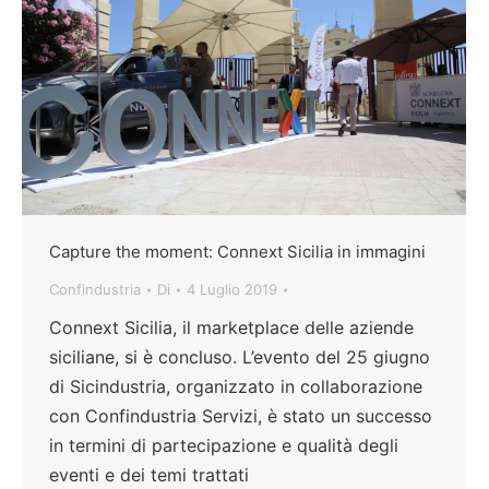
Capture the moment: Connext Sicilia in immagini
Confindustria
Di
4 Luglio 2019
Connext Sicilia, il marketplace delle aziende
siciliane, si è concluso. L’evento del 25 giugno
di Sicindustria, organizzato in collaborazione
con Confindustria Servizi, è stato un successo
in termini di partecipazione e qualità degli
eventi e dei temi trattati