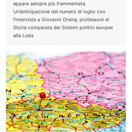
appare sempre più frammentata.
Un’anticipazione del numero di luglio con
l’intervista a Giovanni Orsina, professore di
Storia comparata dei Sistemi politici europei
alla Luiss