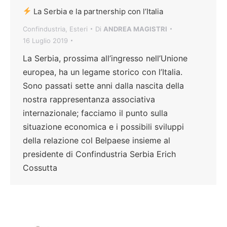
La Serbia e la partnership con l’Italia
Confindustria
,
Esteri
Di
ANDREA MAGISTRI
16 Luglio 2019
La Serbia, prossima all’ingresso nell’Unione
europea, ha un legame storico con l’Italia.
Sono passati sette anni dalla nascita della
nostra rappresentanza associativa
internazionale; facciamo il punto sulla
situazione economica e i possibili sviluppi
della relazione col Belpaese insieme al
presidente di Confindustria Serbia Erich
Cossutta