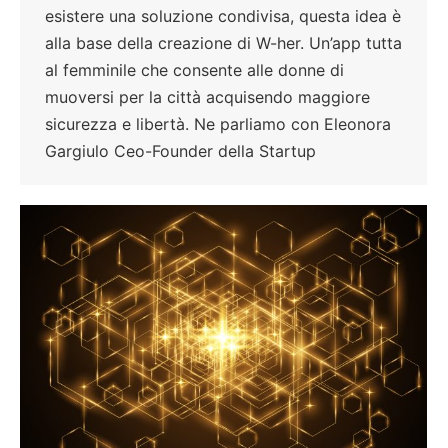
esistere una soluzione condivisa, questa idea è
alla base della creazione di W-her. Un’app tutta
al femminile che consente alle donne di
muoversi per la città acquisendo maggiore
sicurezza e libertà. Ne parliamo con Eleonora
Gargiulo Ceo-Founder della Startup