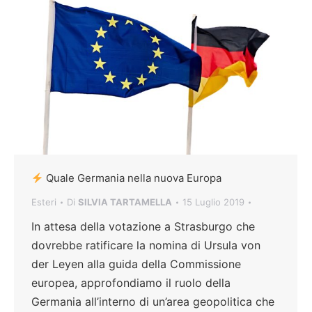
Quale Germania nella nuova Europa
Esteri
Di
SILVIA TARTAMELLA
15 Luglio 2019
In attesa della votazione a Strasburgo che
dovrebbe ratificare la nomina di Ursula von
der Leyen alla guida della Commissione
europea, approfondiamo il ruolo della
Germania all’interno di un’area geopolitica che