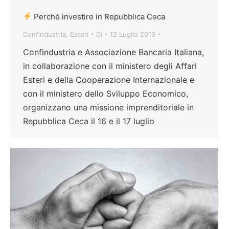
Perché investire in Repubblica Ceca
Confindustria
,
Esteri
Di
12 Luglio 2019
Confindustria e Associazione Bancaria Italiana,
in collaborazione con il ministero degli Affari
Esteri e della Cooperazione Internazionale e
con il ministero dello Sviluppo Economico,
organizzano una missione imprenditoriale in
Repubblica Ceca il 16 e il 17 luglio