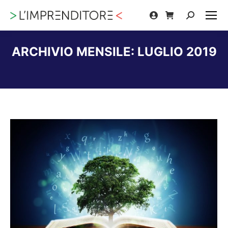
Cerca:
ARCHIVIO MENSILE:
LUGLIO 2019
Tu sei qui: