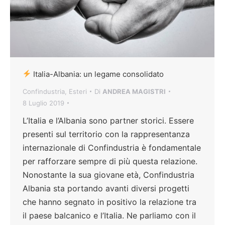
Italia-Albania: un legame consolidato
Confindustria
,
Esteri
Di
ANDREA MAGISTRI
8 Luglio 2019
L’Italia e l’Albania sono partner storici. Essere
presenti sul territorio con la rappresentanza
internazionale di Confindustria è fondamentale
per rafforzare sempre di più questa relazione.
Nonostante la sua giovane età, Confindustria
Albania sta portando avanti diversi progetti
che hanno segnato in positivo la relazione tra
il paese balcanico e l’Italia. Ne parliamo con il