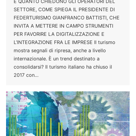
È QUANTO CHIEDONO GLI OPERATORI DEL
SETTORE, COME SPIEGA IL PRESIDENTE DI
FEDERTURISMO GIANFRANCO BATTISTI, CHE
INVITA A METTERE IN CAMPO STRUMENTI
PER FAVORIRE LA DIGITALIZZAZIONE E
L’INTEGRAZIONE FRA LE IMPRESE Il turismo
mostra segnali di ripresa, anche a livello
internazionale. È un trend destinato a
consolidarsi? Il turismo italiano ha chiuso il
2017 con…