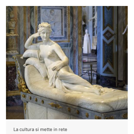
La cultura si mette in rete