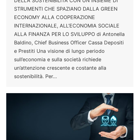
DELLA SOSTENIBILITÀ CON UN INSIEME DI
STRUMENTI CHE SPAZIANO DALLA GREEN
ECONOMY ALLA COOPERAZIONE
INTERNAZIONALE, ALL’ECONOMIA SOCIALE
ALLA FINANZA PER LO SVILUPPO di Antonella
Baldino, Chief Business Officer Cassa Depositi
e Prestiti Una visione di lungo periodo
sull’economia e sulla società richiede
un’attenzione crescente e costante alla
sostenibilità. Per…