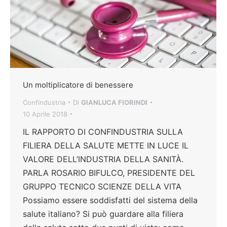
Un moltiplicatore di benessere
Confindustria
Di
GIANLUCA FIORINDI
10 Aprile 2018
IL RAPPORTO DI CONFINDUSTRIA SULLA
FILIERA DELLA SALUTE METTE IN LUCE IL
VALORE DELL’INDUSTRIA DELLA SANITÀ.
PARLA ROSARIO BIFULCO, PRESIDENTE DEL
GRUPPO TECNICO SCIENZE DELLA VITA
Possiamo essere soddisfatti del sistema della
salute italiano? Si può guardare alla filiera