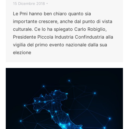
15 Dicembre 2018
Le Pmi hanno ben chiaro quanto sia
importante crescere, anche dal punto di vista
culturale. Ce lo ha spiegato Carlo Robiglio,
Presidente Piccola Industria Confindustria alla
vigilia del primo evento nazionale dalla sua
elezione