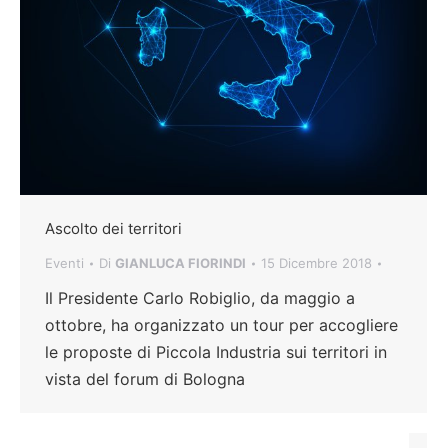
Ascolto dei territori
Eventi
Di
GIANLUCA FIORINDI
15 Dicembre 2018
Il Presidente Carlo Robiglio, da maggio a
ottobre, ha organizzato un tour per accogliere
le proposte di Piccola Industria sui territori in
vista del forum di Bologna