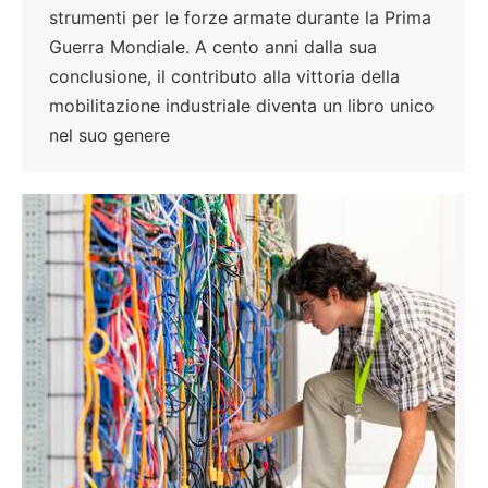
strumenti per le forze armate durante la Prima
Guerra Mondiale. A cento anni dalla sua
conclusione, il contributo alla vittoria della
mobilitazione industriale diventa un libro unico
nel suo genere