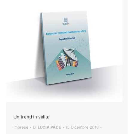
Un trend in salita
Imprese
Di
LUCIA PACE
15 Dicembre 2018