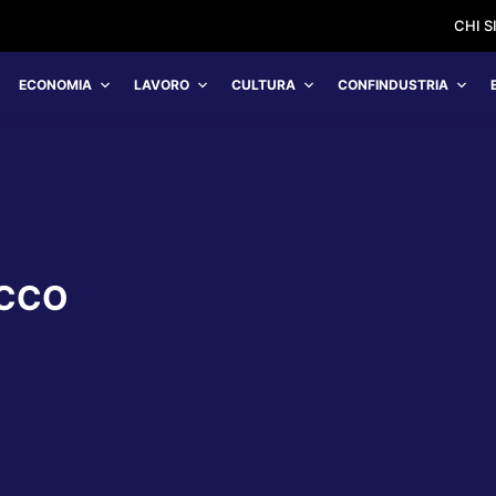
CHI 
ECONOMIA
LAVORO
CULTURA
CONFINDUSTRIA
ACCO