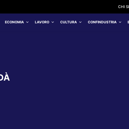
CHI 
ECONOMIA
LAVORO
CULTURA
CONFINDUSTRIA
DÀ