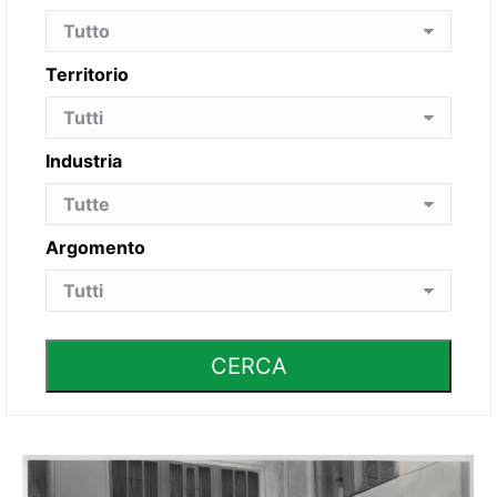
Territorio
Industria
Argomento