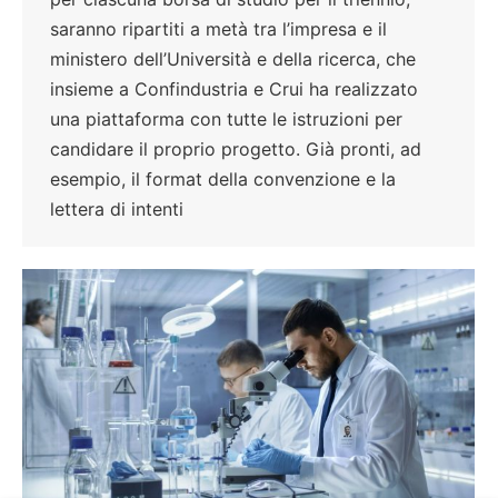
saranno ripartiti a metà tra l’impresa e il
ministero dell’Università e della ricerca, che
insieme a Confindustria e Crui ha realizzato
una piattaforma con tutte le istruzioni per
candidare il proprio progetto. Già pronti, ad
esempio, il format della convenzione e la
lettera di intenti