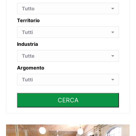
Territorio
Industria
Argomento