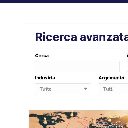
Ricerca avanzat
Cerca
Industria
Argomento