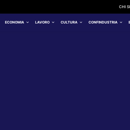
CHI 
ECONOMIA
LAVORO
CULTURA
CONFINDUSTRIA