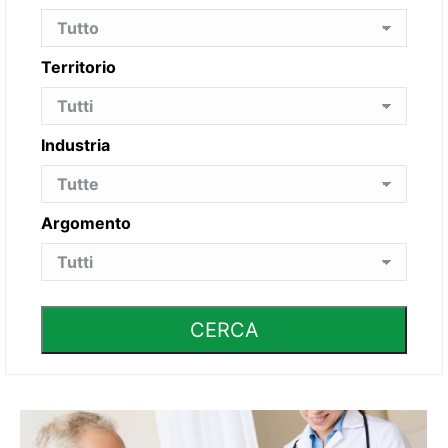
Territorio
Industria
Argomento