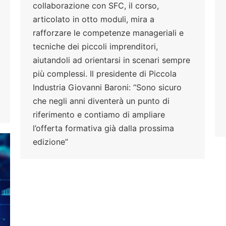
collaborazione con SFC, il corso,
articolato in otto moduli, mira a
rafforzare le competenze manageriali e
tecniche dei piccoli imprenditori,
aiutandoli ad orientarsi in scenari sempre
più complessi. Il presidente di Piccola
Industria Giovanni Baroni: “Sono sicuro
che negli anni diventerà un punto di
riferimento e contiamo di ampliare
l’offerta formativa già dalla prossima
edizione”