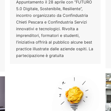
Appuntamento il 28 aprile con “FUTURO
5.0 Digitale, Sostenibile, Resiliente”,
incontro organizzato da Confindustria
Chieti Pescara e Confindustria Servizi
innovativi e tecnologici. Rivolta a
imprenditori, formatori e studenti,
l’iniziativa offrirà al pubblico alcune best
practice illustrate dalle aziende ospiti. La
partecipazione è gratuita