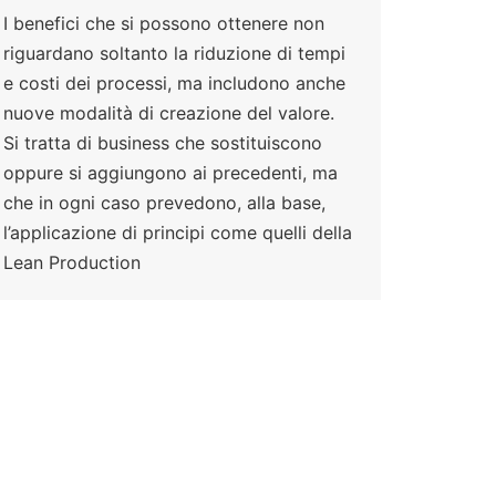
I benefici che si possono ottenere non
riguardano soltanto la riduzione di tempi
e costi dei processi, ma includono anche
nuove modalità di creazione del valore.
Si tratta di business che sostituiscono
oppure si aggiungono ai precedenti, ma
che in ogni caso prevedono, alla base,
l’applicazione di principi come quelli della
Lean Production