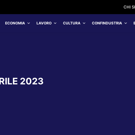
CHI 
ECONOMIA
LAVORO
CULTURA
CONFINDUSTRIA
RILE 2023