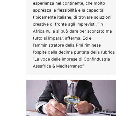
esperienza nel continente, che molto
apprezza la flessibilità e la capacità,
tipicamente italiane, di trovare soluzioni
creative di fronte agli imprevisti. “In
Africa nulla si può dare per scontato ma
tutto si impara”, afferma. Ed è
l’amministratore della Pmi riminese
l’ospite della decima puntata della rubrica
“La voce delle imprese di Confindustria
Assafrica & Mediterraneo”