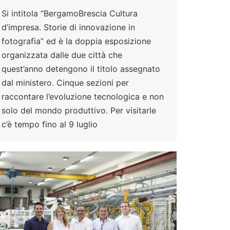
Si intitola “BergamoBrescia Cultura
d’impresa. Storie di innovazione in
fotografia” ed è la doppia esposizione
organizzata dalle due città che
quest’anno detengono il titolo assegnato
dal ministero. Cinque sezioni per
raccontare l’evoluzione tecnologica e non
solo del mondo produttivo. Per visitarle
c’è tempo fino al 9 luglio