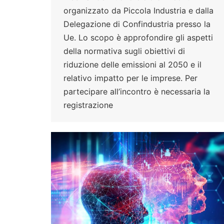
organizzato da Piccola Industria e dalla
Delegazione di Confindustria presso la
Ue. Lo scopo è approfondire gli aspetti
della normativa sugli obiettivi di
riduzione delle emissioni al 2050 e il
relativo impatto per le imprese. Per
partecipare all’incontro è necessaria la
registrazione