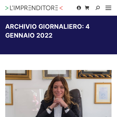
Cerca:
ARCHIVIO GIORNALIERO:
4
GENNAIO 2022
Tu sei qui: