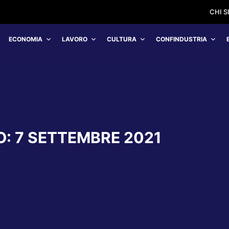
CHI 
ECONOMIA
LAVORO
CULTURA
CONFINDUSTRIA
O:
7 SETTEMBRE 2021