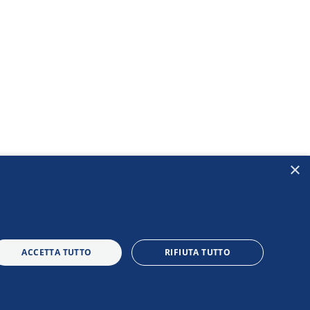
×
ACCETTA TUTTO
RIFIUTA TUTTO