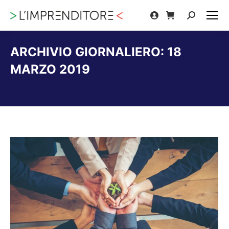
Cerca:
ARCHIVIO GIORNALIERO:
18
MARZO 2019
Tu sei qui: