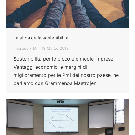
La sfida della sostenibilità
Imprese
Di
18 Marzo 2019
Sostenibilità per le piccole e medie imprese.
Vantaggi economici e margini di
miglioramento per le Pmi del nostro paese, ne
parliamo con Grammenos Mastrojeni