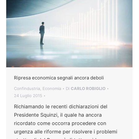
Ripresa economica segnali ancora deboli
Confindustria
,
Economia
Di
CARLO ROBIGLIO
24 Luglio 2015
Richiamando le recenti dichiarazioni del
Presidente Squinzi, il quale ha ancora
ricordato come occorra procedere con
urgenza alle riforme per risolvere i problemi