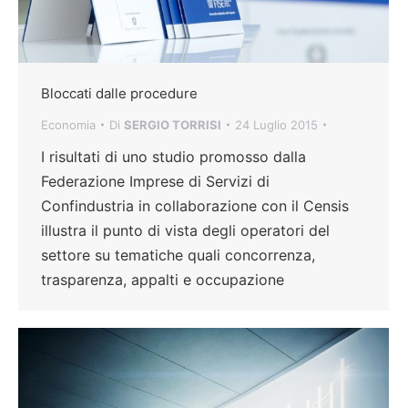
Bloccati dalle procedure
Economia
Di
SERGIO TORRISI
24 Luglio 2015
I risultati di uno studio promosso dalla
Federazione Imprese di Servizi di
Confindustria in collaborazione con il Censis
illustra il punto di vista degli operatori del
settore su tematiche quali concorrenza,
trasparenza, appalti e occupazione