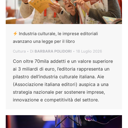
Industria culturale, le imprese editoriali
avanzano una legge per il libro
Cultura
Di
BARBARA POLIDORI
18 Luglio 2026
Con oltre 70mila addetti e un valore superiore
ai 3 miliardi di euro, l’editoria rappresenta un
pilastro dell’industria culturale italiana. Aie
(Associazione italiana editori) auspica a una
strategia nazionale per sostenere imprese,
innovazione e competitività del settore.