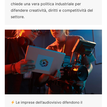
chiede una vera politica industriale per
difendere creatività, diritti e competitività del
settore.
Le imprese dell’audiovisivo difendono il