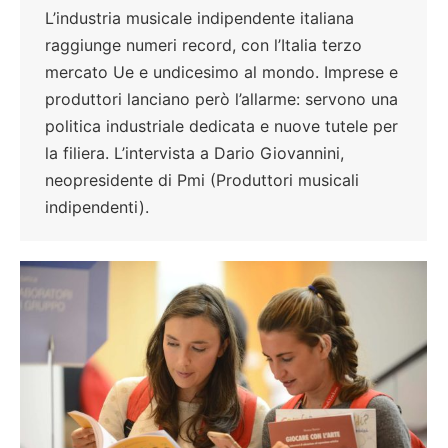
L’industria musicale indipendente italiana
raggiunge numeri record, con l’Italia terzo
mercato Ue e undicesimo al mondo. Imprese e
produttori lanciano però l’allarme: servono una
politica industriale dedicata e nuove tutele per
la filiera. L’intervista a Dario Giovannini,
neopresidente di Pmi (Produttori musicali
indipendenti).