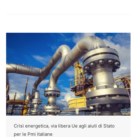
Crisi energetica, via libera Ue agli aiuti di Stato
per le Pmi italiane