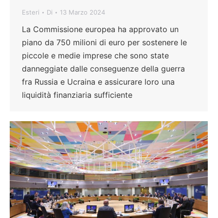
Esteri
Di
13 Marzo 2024
La Commissione europea ha approvato un
piano da 750 milioni di euro per sostenere le
piccole e medie imprese che sono state
danneggiate dalle conseguenze della guerra
fra Russia e Ucraina e assicurare loro una
liquidità finanziaria sufficiente