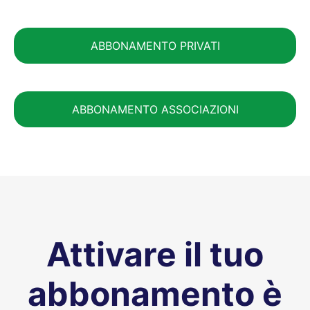
ABBONAMENTO PRIVATI
ABBONAMENTO ASSOCIAZIONI
Attivare il tuo
abbonamento è