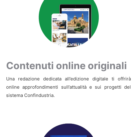
Contenuti online originali
Una redazione dedicata all’edizione digitale ti offrirà
online approfondimenti sull’attualità e sui progetti del
sistema Confindustria.