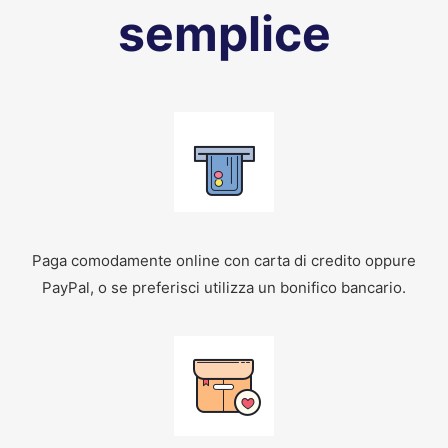
semplice
Paga comodamente online con carta di credito oppure
PayPal, o se preferisci utilizza un bonifico bancario.