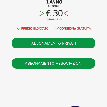
ABBONAMENTO PRIVATI
ABBONAMENTO ASSOCIAZIONI