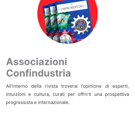
Associazioni
Confindustria
All’interno della rivista troverai l’opinione di esperti,
intuizioni e cultura, curati per offrirti una prospettiva
progressista e internazionale.