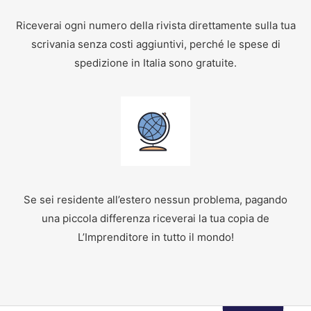
Riceverai ogni numero della rivista direttamente sulla tua
scrivania senza costi aggiuntivi, perché le spese di
spedizione in Italia sono gratuite.
Se sei residente all’estero nessun problema, pagando
una piccola differenza riceverai la tua copia de
L’Imprenditore in tutto il mondo!