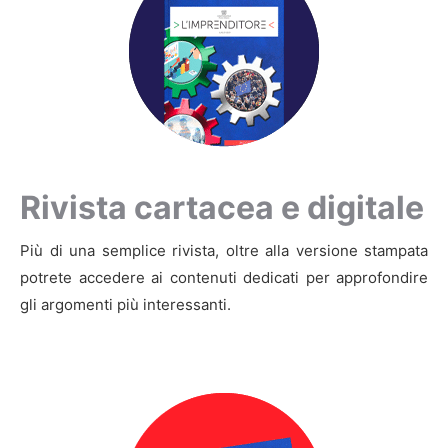
Rivista cartacea e digitale
Più di una semplice rivista, oltre alla versione stampata
potrete accedere ai contenuti dedicati per approfondire
gli argomenti più interessanti.