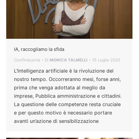
IA, raccogliamo la sfida
Confindustria
Di
MONICA TALMELLI
15 Luglio 2025
L’Intelligenza artificiale è la rivoluzione del
nostro tempo. Occorreranno mesi, forse anni,
prima che venga adottata al meglio da
imprese, Pubblica amministrazione e cittadini.
La questione delle competenze resta cruciale
e per questo motivo è necessario portare
avanti un’azione di sensibilizzazione