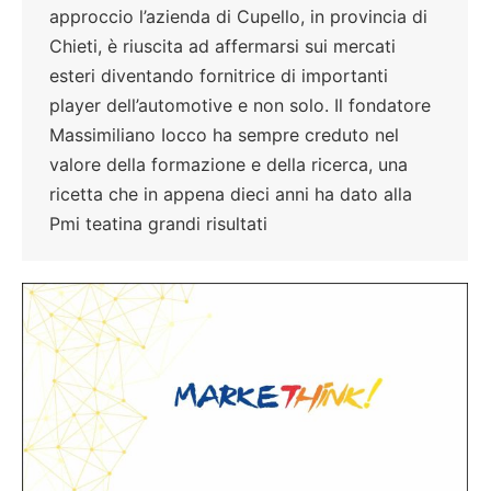
approccio l’azienda di Cupello, in provincia di
Chieti, è riuscita ad affermarsi sui mercati
esteri diventando fornitrice di importanti
player dell’automotive e non solo. Il fondatore
Massimiliano Iocco ha sempre creduto nel
valore della formazione e della ricerca, una
ricetta che in appena dieci anni ha dato alla
Pmi teatina grandi risultati