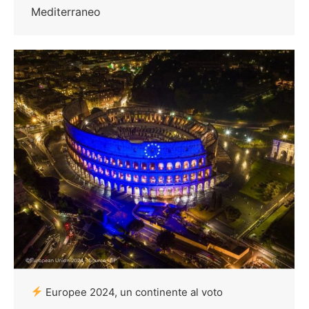
Mediterraneo
Europee 2024, un continente al voto