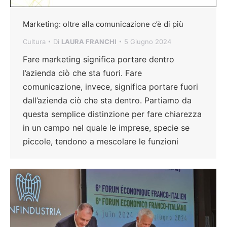
Marketing: oltre alla comunicazione c’è di più
Cultura
Di
LAURA FRANCHI
5 Giugno 2024
Fare marketing significa portare dentro
l’azienda ciò che sta fuori. Fare
comunicazione, invece, significa portare fuori
dall’azienda ciò che sta dentro. Partiamo da
questa semplice distinzione per fare chiarezza
in un campo nel quale le imprese, specie se
piccole, tendono a mescolare le funzioni