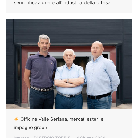
semplificazione e all’industria della difesa
Officine Valle Seriana, mercati esteri e
impegno green