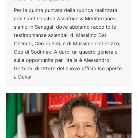
Per la quinta puntata della rubrica realizzata
con Confindustria Assafrica & Mediterraneo
siamo in Senegal, dove abbiamo raccolto le
testimonianze aziendali di Massimo Dal
Checco, Ceo di Sidi, e di Massimo Dal Pozzo,
Ceo di Sodimax. A darci un quadro generale
sulle opportunità per l’Italia è Alessandro
Gerbino, direttore del nuovo ufficio Ice aperto
a Dakar