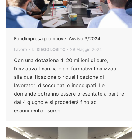
Fondimpresa promuove l’Avviso 3/2024
Lavoro
Di
DIEGO LOSITO
29 Maggio 2024
Con una dotazione di 20 milioni di euro,
l’iniziativa finanzia piani formativi finalizzati
alla qualificazione o riqualificazione di
lavoratori disoccupati o inoccupati. Le
domande potranno essere presentate a partire
dal 4 giugno e si procederà fino ad
esaurimento risorse