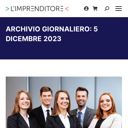
Cerca:
ARCHIVIO GIORNALIERO:
5
DICEMBRE 2023
Tu sei qui: