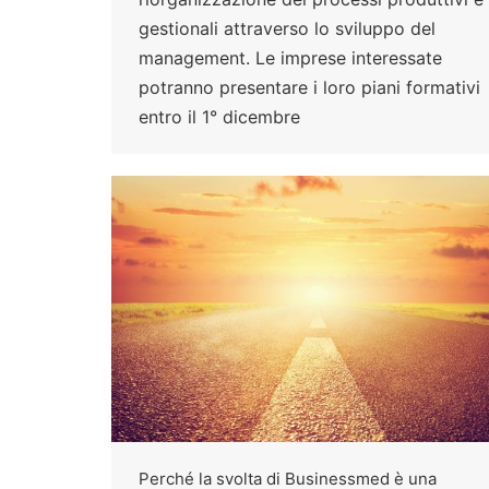
gestionali attraverso lo sviluppo del
management. Le imprese interessate
potranno presentare i loro piani formativi
entro il 1° dicembre
Perché la svolta di Businessmed è una