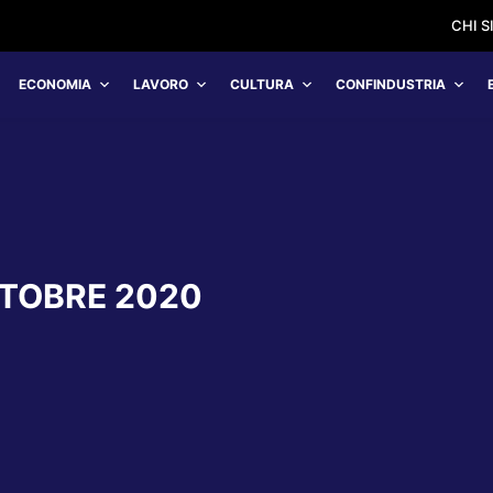
CHI 
ECONOMIA
LAVORO
CULTURA
CONFINDUSTRIA
TOBRE 2020