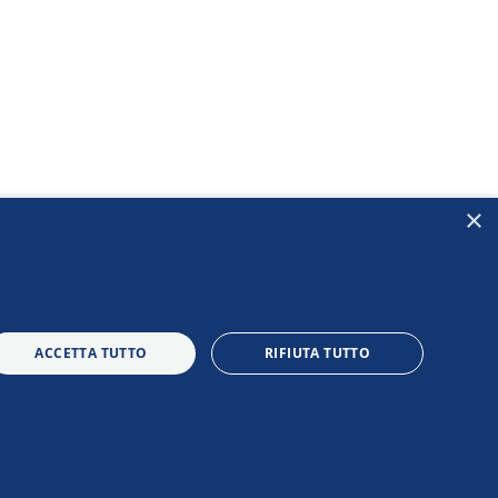
×
ACCETTA TUTTO
RIFIUTA TUTTO