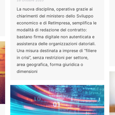
La nuova disciplina, operativa grazie ai
chiarimenti del ministero dello Sviluppo
economico e di RetImpresa, semplifica le
modalità di redazione del contratto:
bastano firma digitale non autenticata e
assistenza delle organizzazioni datoriali.
Una misura destinata a imprese di “filiere
in crisi”, senza restrizioni per settore,
area geografica, forma giuridica o
dimensioni