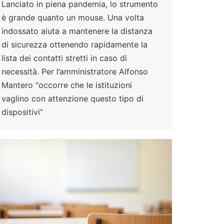
Lanciato in piena pandemia, lo strumento
è grande quanto un mouse. Una volta
indossato aiuta a mantenere la distanza
di sicurezza ottenendo rapidamente la
lista dei contatti stretti in caso di
necessità. Per l’amministratore Alfonso
Mantero “occorre che le istituzioni
vaglino con attenzione questo tipo di
dispositivi”