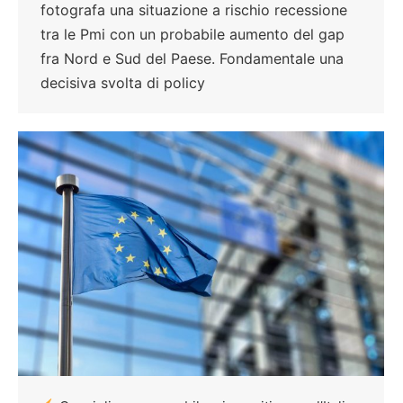
fotografa una situazione a rischio recessione
tra le Pmi con un probabile aumento del gap
fra Nord e Sud del Paese. Fondamentale una
decisiva svolta di policy