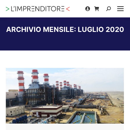
Cerca:
ARCHIVIO MENSILE:
LUGLIO 2020
Tu sei qui: