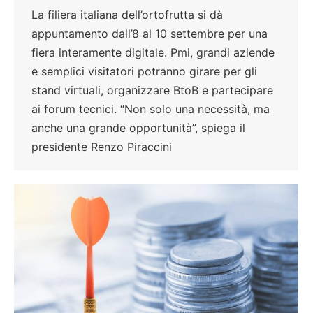
La filiera italiana dell’ortofrutta si dà
appuntamento dall’8 al 10 settembre per una
fiera interamente digitale. Pmi, grandi aziende
e semplici visitatori potranno girare per gli
stand virtuali, organizzare BtoB e partecipare
ai forum tecnici. “Non solo una necessità, ma
anche una grande opportunità”, spiega il
presidente Renzo Piraccini