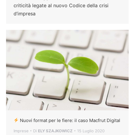
criticità legate al nuovo Codice della crisi
d’impresa
Nuovi format per le fiere: il caso Macfrut Digital
Imprese
Di
ELY SZAJKOWICZ
15 Luglio 2020