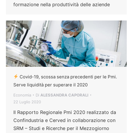
formazione nella produttività delle aziende
Covid-19, scossa senza precedenti per le Pmi.
Serve liquidità per superare il 2020
Economia
Di
ALESSANDRA CAPORALI
22 Luglio 2020
Il Rapporto Regionale Pmi 2020 realizzato da
Confindustria e Cerved in collaborazione con
SRM – Studi e Ricerche per il Mezzogiorno