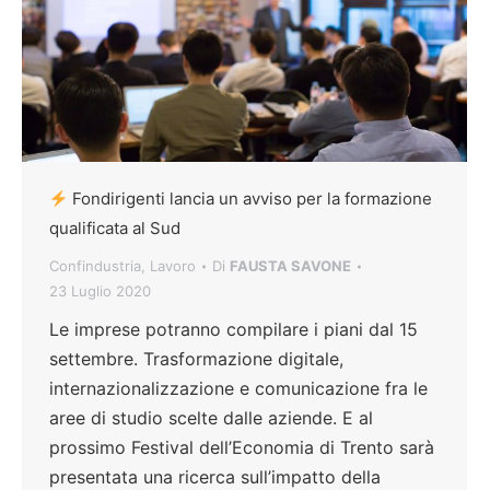
Fondirigenti lancia un avviso per la formazione
qualificata al Sud
Confindustria
,
Lavoro
Di
FAUSTA SAVONE
23 Luglio 2020
Le imprese potranno compilare i piani dal 15
settembre. Trasformazione digitale,
internazionalizzazione e comunicazione fra le
aree di studio scelte dalle aziende. E al
prossimo Festival dell’Economia di Trento sarà
presentata una ricerca sull’impatto della