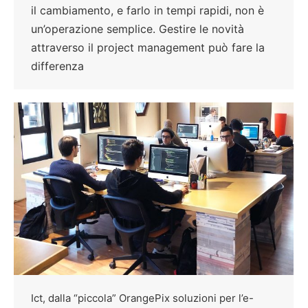
il cambiamento, e farlo in tempi rapidi, non è
un’operazione semplice. Gestire le novità
attraverso il project management può fare la
differenza
Ict, dalla “piccola” OrangePix soluzioni per l’e-