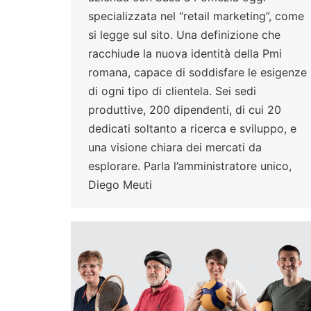
specializzata nel “retail marketing”, come
si legge sul sito. Una definizione che
racchiude la nuova identità della Pmi
romana, capace di soddisfare le esigenze
di ogni tipo di clientela. Sei sedi
produttive, 200 dipendenti, di cui 20
dedicati soltanto a ricerca e sviluppo, e
una visione chiara dei mercati da
esplorare. Parla l’amministratore unico,
Diego Meuti