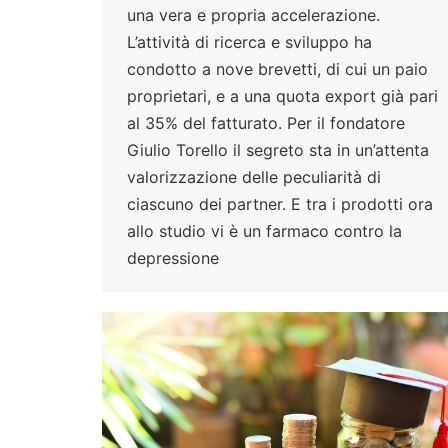
una vera e propria accelerazione.
L’attività di ricerca e sviluppo ha
condotto a nove brevetti, di cui un paio
proprietari, e a una quota export già pari
al 35% del fatturato. Per il fondatore
Giulio Torello il segreto sta in un’attenta
valorizzazione delle peculiarità di
ciascuno dei partner. E tra i prodotti ora
allo studio vi è un farmaco contro la
depressione