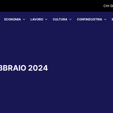
CHI 
ECONOMIA
LAVORO
CULTURA
CONFINDUSTRIA
BBRAIO 2024