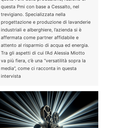
questa Pmi con base a Cessalto, nel
trevigiano. Specializzata nella
progettazione e produzione di lavanderie
industriali e alberghiere, l’azienda si è
affermata come partner affidabile e
attento al risparmio di acqua ed energia.
Tra gli aspetti di cui l’Ad Alessia Miotto
va più fiera, c’è una “versatilità sopra la
media”, come ci racconta in questa
intervista