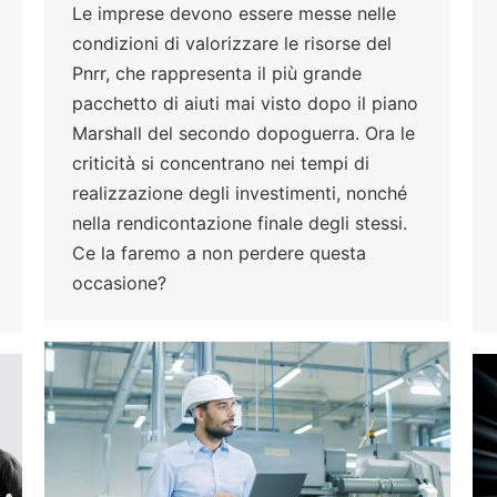
Le imprese devono essere messe nelle
condizioni di valorizzare le risorse del
Pnrr, che rappresenta il più grande
pacchetto di aiuti mai visto dopo il piano
Marshall del secondo dopoguerra. Ora le
criticità si concentrano nei tempi di
realizzazione degli investimenti, nonché
nella rendicontazione finale degli stessi.
Ce la faremo a non perdere questa
occasione?