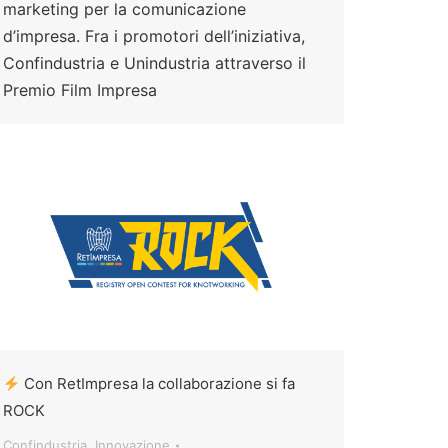
marketing per la comunicazione
d’impresa. Fra i promotori dell’iniziativa,
Confindustria e Unindustria attraverso il
Premio Film Impresa
Con RetImpresa la collaborazione si fa
ROCK
Confindustria
,
Innovazione