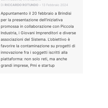
Di
RICCARDO ROTUNDO
13 Febbraio 2024
Appuntamento il 20 febbraio a Brindisi
per la presentazione dell’iniziativa
promossa in collaborazione con Piccola
Industria, i Giovani Imprenditori e diverse
associazioni del Sistema. L’obiettivo è
favorire la contaminazione su progetti di
innovazione fra i soggetti iscritti alla
piattaforma: non solo reti, ma anche
grandi imprese, Pmi e startup