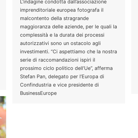
L’indagine condotta dall’associazione
imprenditoriale europea fotografa il
malcontento della stragrande
maggioranza delle aziende, per le quali la
complessità e la durata dei processi
autorizzativi sono un ostacolo agli
investimenti. “Ci aspettiamo che la nostra
serie di raccomandazioni ispiri il
prossimo ciclo politico dell’Ue”, afferma
Stefan Pan, delegato per l’Europa di
Confindustria e vice presidente di
BusinessEurope