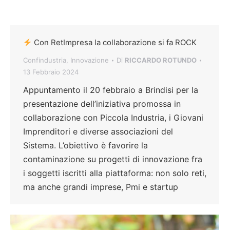
Con RetImpresa la collaborazione si fa ROCK
Confindustria
,
Innovazione
Di
RICCARDO ROTUNDO
13 Febbraio 2024
Appuntamento il 20 febbraio a Brindisi per la
presentazione dell’iniziativa promossa in
collaborazione con Piccola Industria, i Giovani
Imprenditori e diverse associazioni del
Sistema. L’obiettivo è favorire la
contaminazione su progetti di innovazione fra
i soggetti iscritti alla piattaforma: non solo reti,
ma anche grandi imprese, Pmi e startup